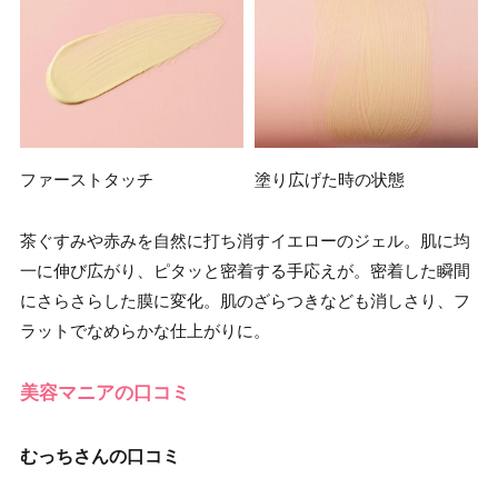
ファーストタッチ
塗り広げた時の状態
茶ぐすみや赤みを自然に打ち消すイエローのジェル。肌に均
一に伸び広がり、ピタッと密着する手応えが。密着した瞬間
にさらさらした膜に変化。肌のざらつきなども消しさり、フ
ラットでなめらかな仕上がりに。
美容マニアの口コミ
むっちさんの口コミ