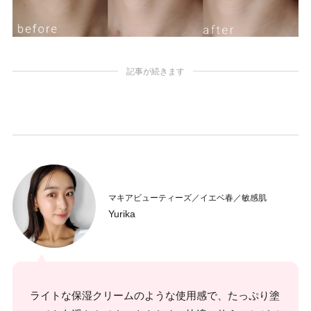
記事が続きます
マキアビューティーズ／イエベ春／敏感肌
Yurika
ライトな保湿クリームのような使用感で、たっぷり塗