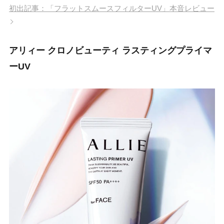
初出記事：「フラットスムースフィルターUV」本音レビュー
アリィー クロノビューティ ラスティングプライマ
ーUV