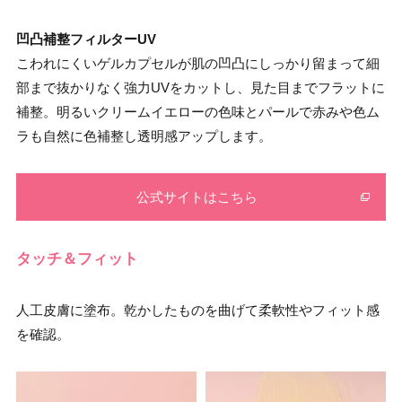
凹凸補整フィルターUV
こわれにくいゲルカプセルが肌の凹凸にしっかり留まって細
部まで抜かりなく強力UVをカットし、見た目までフラットに
補整。明るいクリームイエローの色味とパールで赤みや色ム
ラも自然に色補整し透明感アップします。
公式サイトはこちら
タッチ＆フィット
人工皮膚に塗布。乾かしたものを曲げて柔軟性やフィット感
を確認。