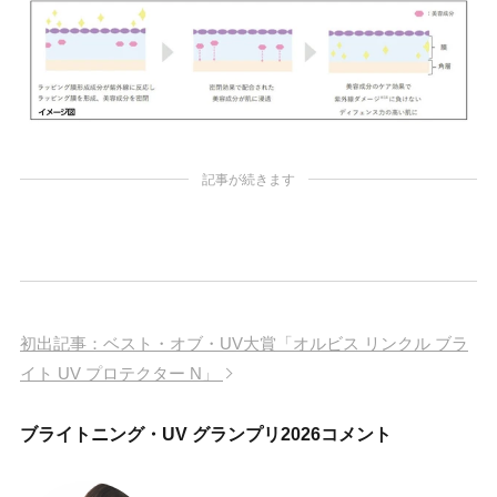
記事が続きます
初出記事：ベスト・オブ・UV大賞「オルビス リンクル ブラ
イト UV プロテクター N」
ブライトニング・UV グランプリ2026コメント