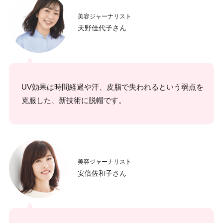
美容ジャーナリスト
天野佳代子さん
UV効果は時間経過や汗、皮脂で失われるという弱点を
克服した、新技術に脱帽です。
美容ジャーナリスト
安倍佐和子さん