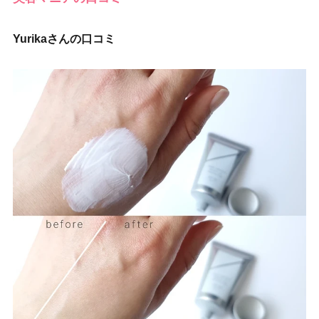
Yurikaさんの口コミ