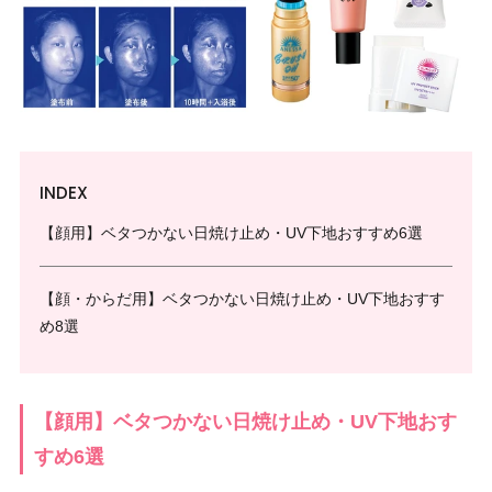
INDEX
【顔用】ベタつかない日焼け止め・UV下地おすすめ6選
【顔・からだ用】ベタつかない日焼け止め・UV下地おすす
め8選
【顔用】ベタつかない日焼け止め・UV下地おす
すめ6選