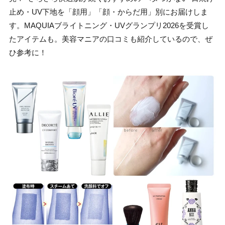
止め・UV下地を「顔用」「顔・からだ用」別にお届けしま
す。MAQUIAブライトニング・UVグランプリ2026を受賞し
たアイテムも。美容マニアの口コミも紹介しているので、ぜ
ひ参考に！