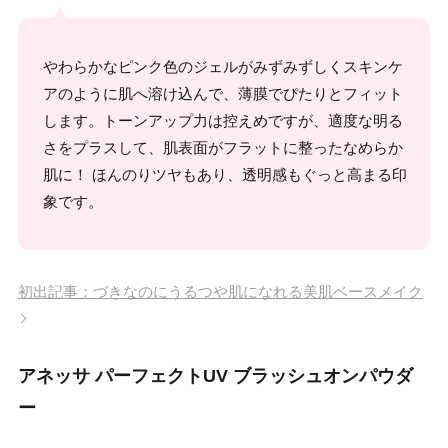
やわらかなピンク色のジェルがみずみずしくスキンケ
アのように肌へ溶け込んで、薄膜でぴたりとフィット
します。トーンアップ力は控えめですが、適度な明る
さをプラスして、肌表面がフラットに整ったなめらか
肌に！ ほんのりツヤもあり、透明感もぐっと高まる印
象です。
初出記事：づきなのにうるつや肌になれる美肌ベースメイク
アネッサ パーフェクトUV ブラッシュオンパウダ
ー