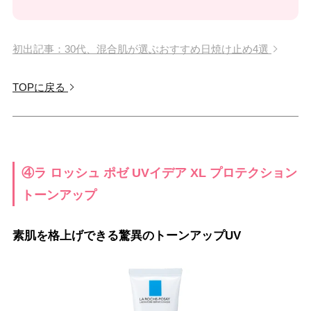
初出記事：30代、混合肌が選ぶおすすめ日焼け止め4選
TOPに戻る
④ラ ロッシュ ポゼ UVイデア XL プロテクション
トーンアップ
素肌を格上げできる驚異のトーンアップUV