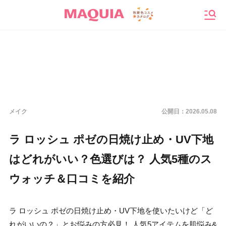
メニ
メイク
公開日：
2026.05.08
ラ ロッシュ ポゼの日焼け止め・UV下地
はどれがいい？色選びは？ 人気5種のス
ウォッチ＆口コミを紹介
ラ ロッシュ ポゼの日焼け止め・UV下地を使いたいけど「ど
れがいいの？」とお悩みの方必見！ 人気5アイテムを肌悩み&