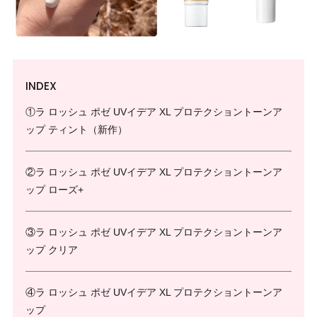
INDEX
①ラ ロッシュ ポゼ UVイデア XL プロテクショントーンア
ップ ティント（新作）
②ラ ロッシュ ポゼ UVイデア XL プロテクショントーンア
ップ ローズ+
③ラ ロッシュ ポゼ UVイデア XL プロテクショントーンア
ップ クリア
④ラ ロッシュ ポゼ UVイデア XL プロテクショントーンア
ップ