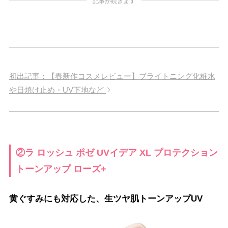
記事が続きます
初出記事：【春新作コスメレビュー】ブライトニング化粧水
や日焼け止め・UV下地など
②ラ ロッシュ ポゼ UVイデア XL プロテクション
トーンアップ ローズ+
黄ぐすみにも対応した、生ツヤ肌トーンアップUV