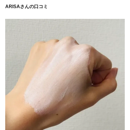
ARISAさんの口コミ