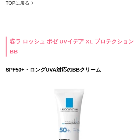
TOPに戻る
⑤ラ ロッシュ ポゼ UVイデア XL プロテクション
BB
SPF50+・ロングUVA対応のBBクリーム