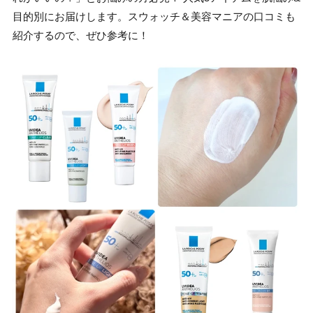
目的別にお届けします。スウォッチ＆美容マニアの口コミも
紹介するので、ぜひ参考に！