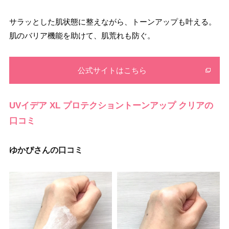
サラッとした肌状態に整えながら、トーンアップも叶える。
肌のバリア機能を助けて、肌荒れも防ぐ。
公式サイトはこちら
UVイデア XL プロテクショントーンアップ クリアの
口コミ
ゆかぴさんの口コミ