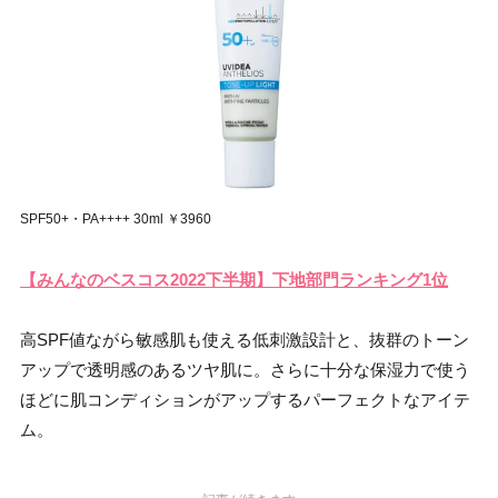
SPF50+・PA++++ 30ml ￥3960
【みんなのベスコス2022下半期】下地部門ランキング1位
高SPF値ながら敏感肌も使える低刺激設計と、抜群のトーン
アップで透明感のあるツヤ肌に。さらに十分な保湿力で使う
ほどに肌コンディションがアップするパーフェクトなアイテ
ム。