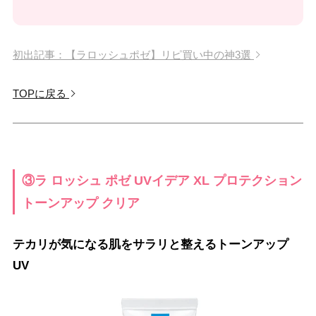
初出記事：【ラロッシュポゼ】リピ買い中の神3選
TOPに戻る
③ラ ロッシュ ポゼ UVイデア XL プロテクション
トーンアップ クリア
テカリが気になる肌をサラリと整えるトーンアップ
UV