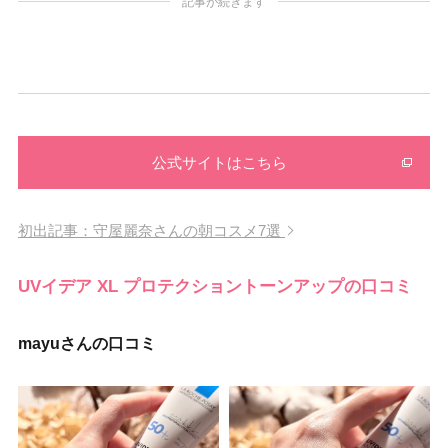
記事が続きます
公式サイトはこちら
初出記事：守屋麗奈さんの朝コスメ7選
UVイデア XL プロテクショントーンアップの口コミ
mayuさんの口コミ