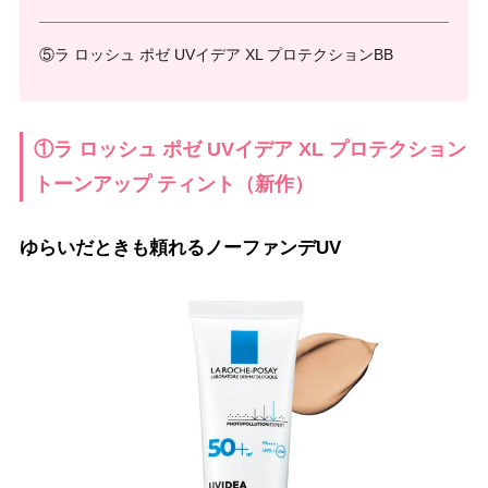
⑤ラ ロッシュ ポゼ UVイデア XL プロテクションBB
①ラ ロッシュ ポゼ UVイデア XL プロテクション
トーンアップ ティント（新作）
ゆらいだときも頼れるノーファンデUV