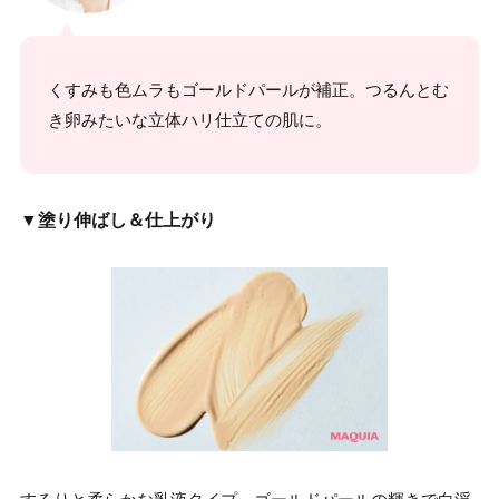
くすみも色ムラもゴールドパールが補正。つるんとむ
き卵みたいな立体ハリ仕立ての肌に。
▼塗り伸ばし＆仕上がり