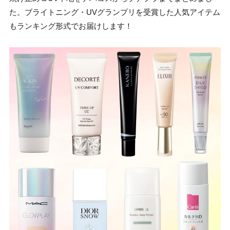
た。ブライトニング・UVグランプリを受賞した人気アイテム
もランキング形式でお届けします！