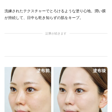
洗練されたテクスチャーでとろけるような塗り心地。潤い膜
が持続して、日中も乾き知らずの肌をキープ。
記事が続きます