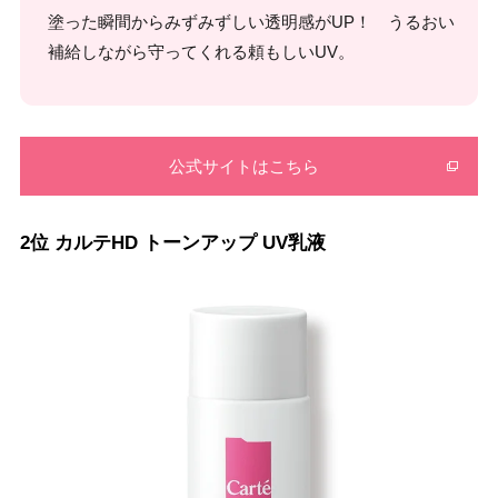
塗った瞬間からみずみずしい透明感がUP！ うるおい
補給しながら守ってくれる頼もしいUV。
公式サイトはこちら
2位 カルテHD トーンアップ UV乳液