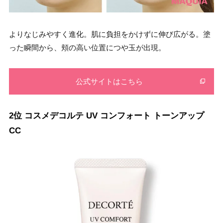
よりなじみやすく進化。肌に負担をかけずに伸び広がる。塗
った瞬間から、頬の高い位置につや玉が出現。
公式サイトはこちら
2位 コスメデコルテ UV コンフォート トーンアップ
CC