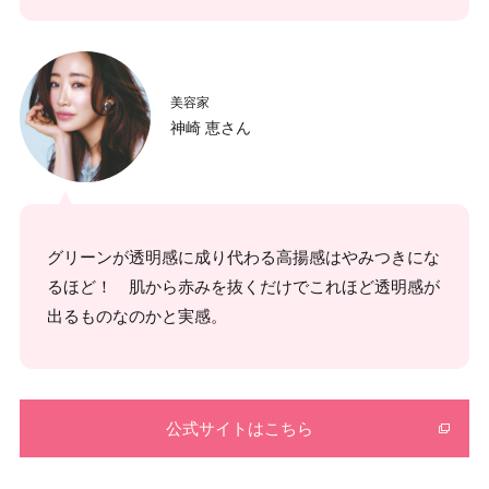
美容家
神崎 恵さん
グリーンが透明感に成り代わる高揚感はやみつきにな
るほど！ 肌から赤みを抜くだけでこれほど透明感が
出るものなのかと実感。
公式サイトはこちら