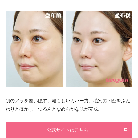
肌のアラを覆い隠す、頼もしいカバー力。毛穴の凹凸をふん
わりとぼかし、つるんとなめらかな肌が完成。
公式サイトはこちら