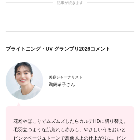
記事が続きます
ブライトニング・UV グランプリ2026コメント
美容ジャーナリスト
鵜飼恭子さん
花粉やほこりでムズムズしたらカルテHDに切り替え。
毛羽立つような肌荒れも赤みも、やさしいうるおいと
ピンクベージュトーンで想像以上の仕上がりに。ピン