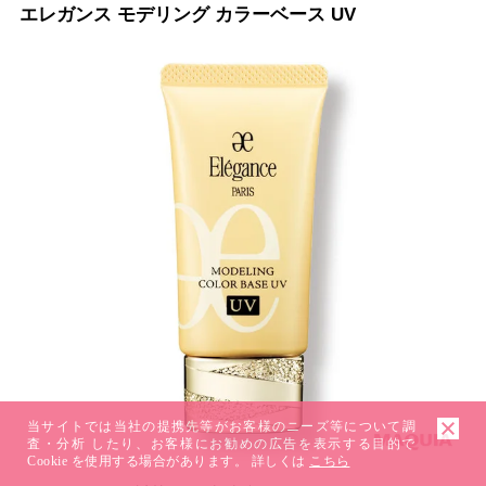
エレガンス モデリング カラーベース UV
当サイトでは当社の提携先等がお客様のニーズ等について調
査・分析 したり、お客様にお勧めの広告を表示する目的で
Cookie を使用する場合があります。 詳しくは
こちら