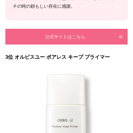
チの時の頼もしい存在に感謝。
公式サイトはこちら
3位 オルビスユー ポアレス キープ プライマー