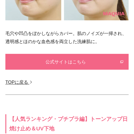
毛穴や凹凸をぼかしながらカバー。肌のノイズが一掃され、
透明感とほのかな血色感を両立した洗練肌に。
公式サイトはこちら
TOPに戻る
【人気ランキング・プチプラ編】トーンアップ日
焼け止め＆UV下地