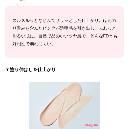
スルスルッとなじんでサラッとした仕上がり。ほんの
り青みを含んだピンクが透明感を引き出し、ふわっと
明るい肌に。自然で品のいいツヤ感で、どんなFDとも
好相性で崩れにくい。
▼塗り伸ばし＆仕上がり