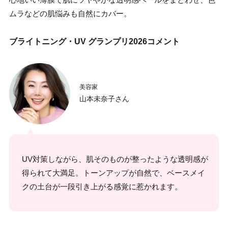
ムラなどの肌悩みも自然にカバー。
ブライトニング・UV グランプリ2026コメント
美容家
山本未奈子さん
UV対策しながら、肌そのものが整ったような透明感が
得られて大満足。トーンアップが自然で、ベースメイ
クの土台が一段引き上がる感覚に惹かれます。