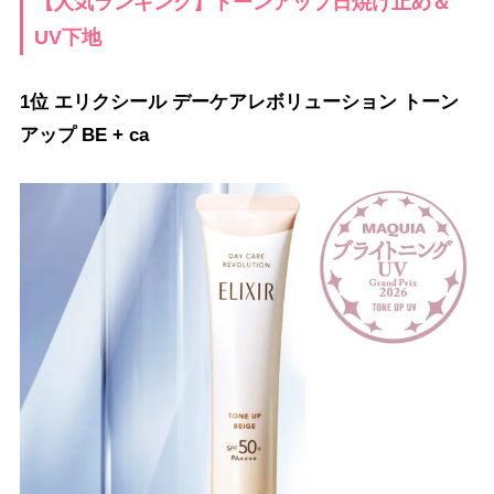
【人気ランキング】トーンアップ日焼け止め＆
UV下地
1位 エリクシール デーケアレボリューション トーン
アップ BE + ca