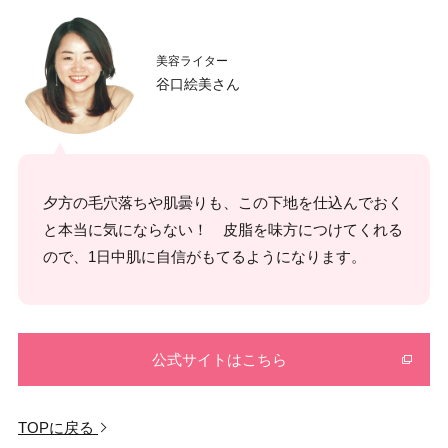
美容ライター
谷口絵美さん
夕方の毛穴落ちや肌曇りも、この下地を仕込んでおく
と本当に気にならない！ 皮脂を味方につけてくれる
ので、1日中肌に自信がもてるようになります。
公式サイトはこちら
TOPに戻る