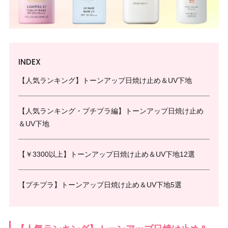
INDEX
【人気ランキング】トーンアップ日焼け止め＆UV下地
【人気ランキング・プチプラ編】トーンアップ日焼け止め
＆UV下地
【￥3300以上】トーンアップ日焼け止め＆UV下地12選
【プチプラ】トーンアップ日焼け止め＆UV下地5選