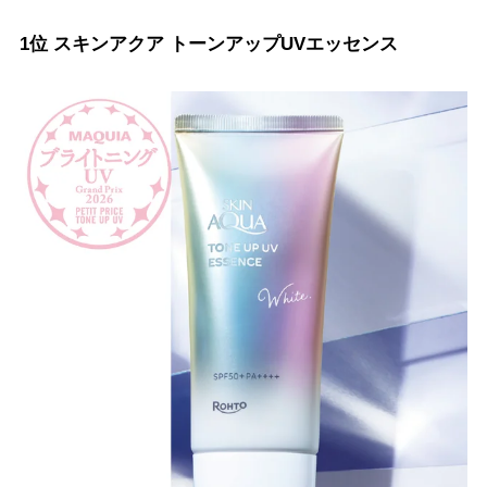
1位 スキンアクア トーンアップUVエッセンス