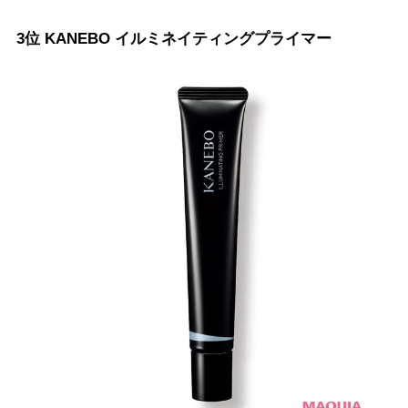
3位 KANEBO イルミネイティングプライマー