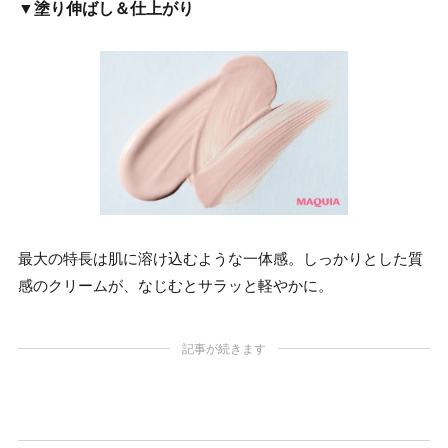
▼塗り伸ばし＆仕上がり
最大の特長は肌に溶け込むような一体感。しっかりとした質
感のクリームが、なじむとサラッと軽やかに。
記事が続きます