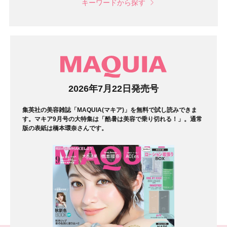
キーワードから探す
マガジン
2026年7月22日発売号
集英社の美容雑誌「MAQUIA(マキア)」を無料で試し読みできま
す。マキア9月号の大特集は「酷暑は美容で乗り切れる！」。通常
版の表紙は橋本環奈さんです。