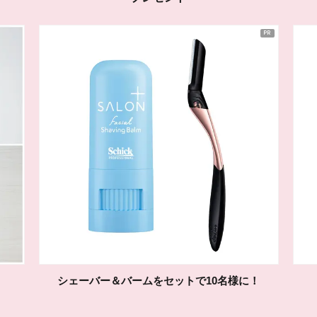
シェーバー＆バームをセットで10名様に！