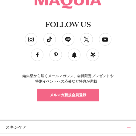
FOLLOW US
ソーシャルネットワークアカウント
編集部から届くメールマガジン、会員限定プレゼントや
特別イベントへの応募など特典が満載！
メルマガ新規会員登録
スキンケア