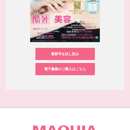
最新号を試し読み
電子書籍のご購入はこちら