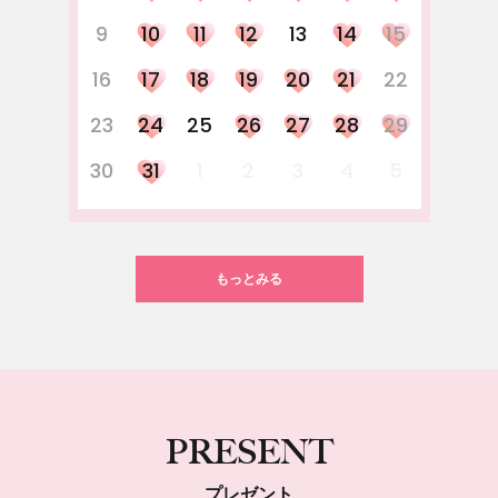
9
10
11
12
13
14
15
16
17
18
19
20
21
22
23
24
25
26
27
28
29
30
31
1
2
3
4
5
もっとみる
PRESENT
プレゼント