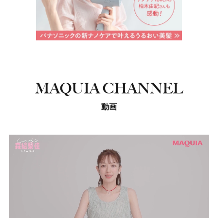
MAQUIA CHANNEL
動画