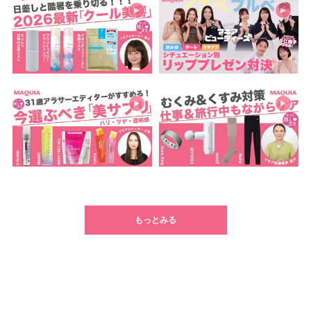
もっとみる