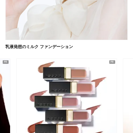
乳液発想のミルク ファンデーション