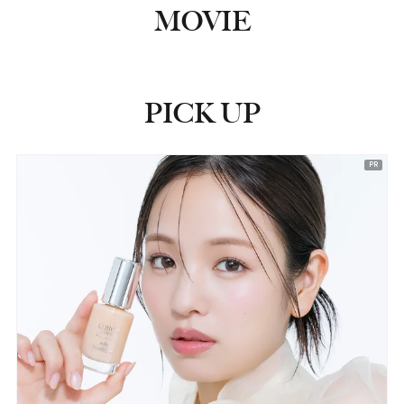
MOVIE
PICK UP
ピックアップ