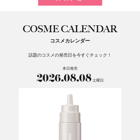
COSME CALENDAR
コスメカレンダー
話題のコスメの発売日を今すぐチェック！
本日発売
2026.08.08
土曜日