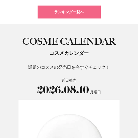
ランキング一覧へ
COSME CALENDAR
コスメカレンダー
話題のコスメの発売日を今すぐチェック！
近日発売
2026.08.10
月曜日