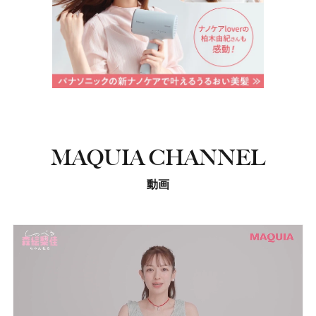
MAQUIA CHANNEL
動画