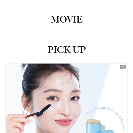
MOVIE
PICK UP
ピックアップ