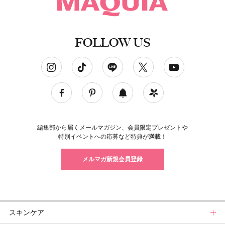
FOLLOW US
ソーシャルネットワークアカウント
編集部から届くメールマガジン、会員限定プレゼントや
特別イベントへの応募など特典が満載！
メルマガ新規会員登録
スキンケア