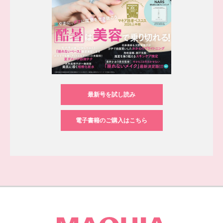
最新号を試し読み
電子書籍のご購入はこちら