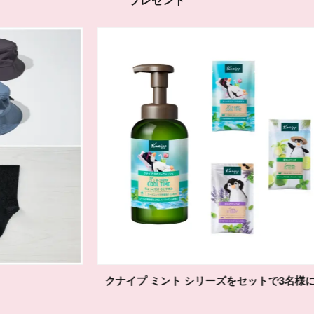
プレゼント
クナイプ ミント シリーズをセットで3名様に！