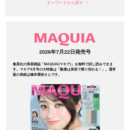
キーワードから探す
マガジン
2026年7月22日発売号
集英社の美容雑誌「MAQUIA(マキア)」を無料で試し読みできま
す。マキア9月号の大特集は「酷暑は美容で乗り切れる！」。通常
版の表紙は橋本環奈さんです。