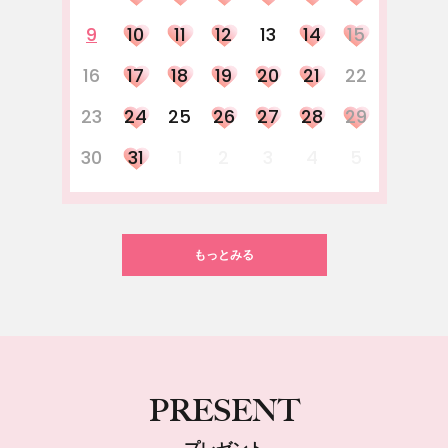
9
10
11
12
13
14
15
16
17
18
19
20
21
22
23
24
25
26
27
28
29
30
31
1
2
3
4
5
もっとみる
PRESENT