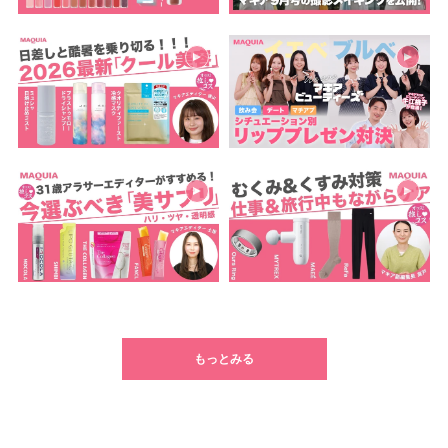
もっとみる