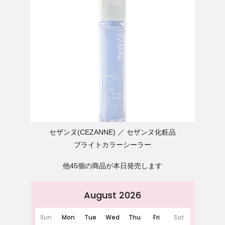
セザンヌ(CEZANNE)
セザンヌ化粧品
ブライトカラーシーラー
他45個の商品が本日発売します
August 2026
Sun
Mon
Tue
Wed
Thu
Fri
Sat