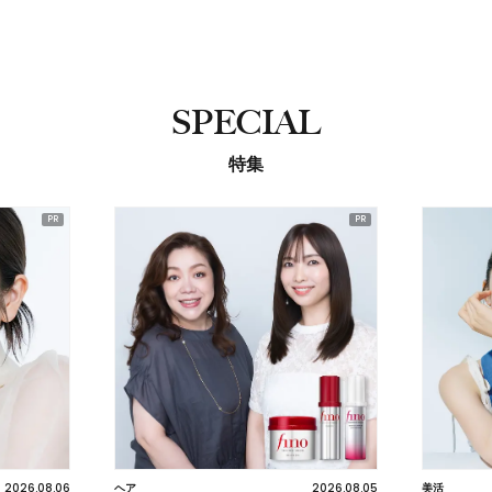
SPECIAL
特集
2026.08.06
2026.08.05
ヘア
美活