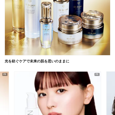
光を紡ぐケアで未来の肌を思いのままに