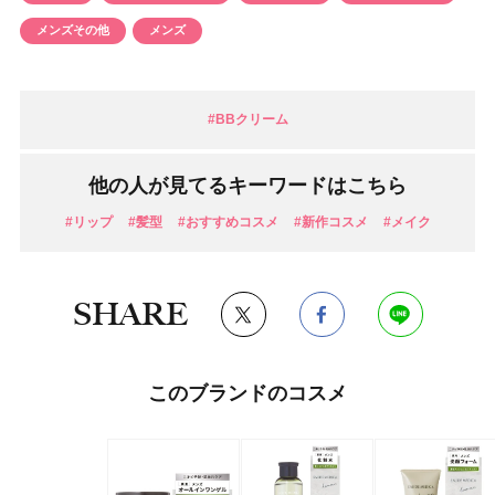
メンズその他
メンズ
#BBクリーム
他の人が見てるキーワードはこちら
#リップ
#髪型
#おすすめコスメ
#新作コスメ
#メイク
SHARE
このブランドのコスメ