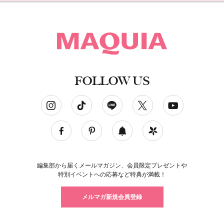
FOLLOW US
ソーシャルネットワークアカウント
編集部から届くメールマガジン、会員限定プレゼントや
特別イベントへの応募など特典が満載！
メルマガ新規会員登録