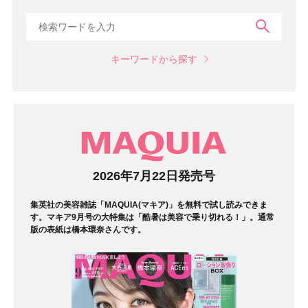
検索
キーワードから探す
マガジン
2026年7月22日発売号
集英社の美容雑誌「MAQUIA(マキア)」を無料で試し読みできま
す。マキア9月号の大特集は「酷暑は美容で乗り切れる！」。通常
版の表紙は橋本環奈さんです。