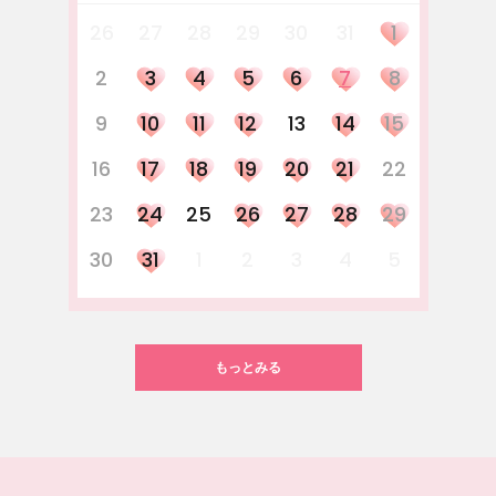
26
27
28
29
30
31
1
2
3
4
5
6
7
8
9
10
11
12
13
14
15
16
17
18
19
20
21
22
23
24
25
26
27
28
29
30
31
1
2
3
4
5
もっとみる