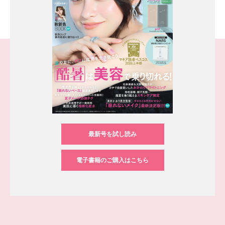
最新号を試し読み
電子書籍のご購入はこちら