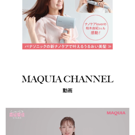
MAQUIA CHANNEL
動画