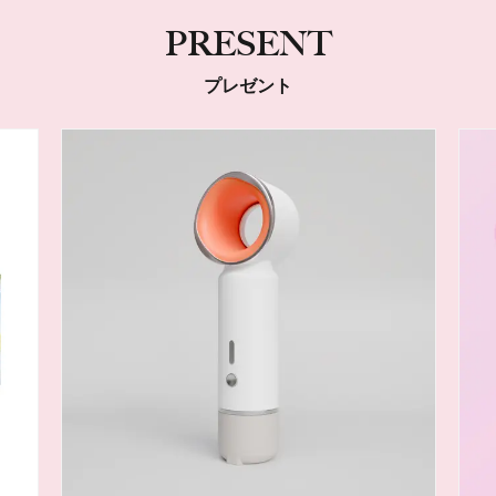
PRESENT
プレゼント