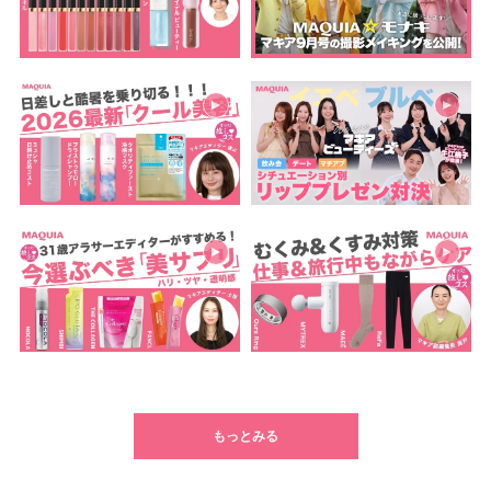
もっとみる