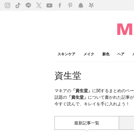
スキンケア
メイク
新色
ヘア
資生堂
マキアの
「資生堂」
に関するまとめのペー
話題の
「資生堂」
について書かれた記事が
今すぐ読んで、キレイを手に入れよう！
最新記事一覧