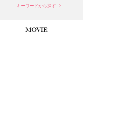
キーワードから探す
MOVIE