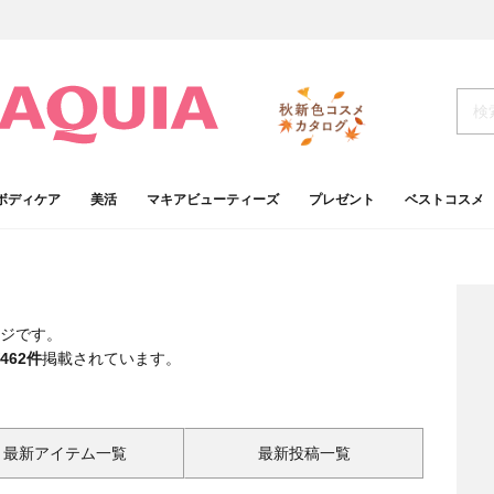
ボディケア
美活
マキアビューティーズ
プレゼント
ベストコスメ
ジです。
462件
掲載されています。
最新アイテム一覧
最新投稿一覧