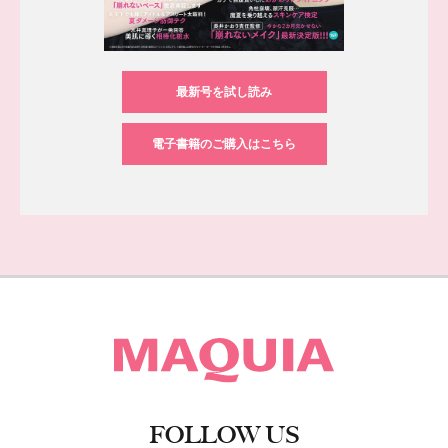
最新号を試し読み
電子書籍のご購入はこちら
FOLLOW US