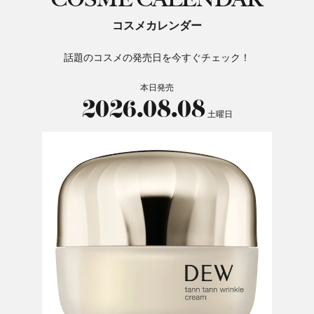
コスメカレンダー
話題のコスメの発売日を今すぐチェック！
本日発売
2026.08.08
土曜日