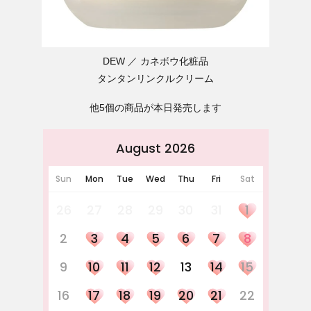
DEW
カネボウ化粧品
タンタンリンクルクリーム
他5個の商品が本日発売します
August 2026
Sun
Mon
Tue
Wed
Thu
Fri
Sat
26
27
28
29
30
31
1
2
3
4
5
6
7
8
9
10
11
12
13
14
15
16
17
18
19
20
21
22