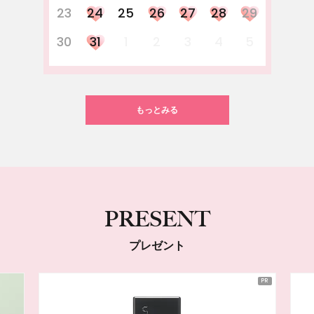
23
24
25
26
27
28
29
30
31
1
2
3
4
5
もっとみる
PRESENT
プレゼント