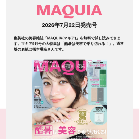
マガジン
2026年7月22日発売号
集英社の美容雑誌「MAQUIA(マキア)」を無料で試し読みできま
す。マキア9月号の大特集は「酷暑は美容で乗り切れる！」。通常
版の表紙は橋本環奈さんです。