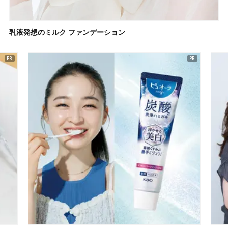
乳液発想のミルク ファンデーション