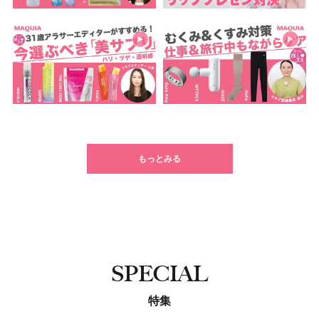
もっとみる
SPECIAL
特集