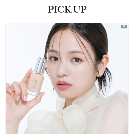
PICK UP
ピックアップ