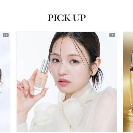
PICK UP
ピックアップ