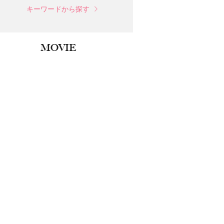
キーワードから探す
MOVIE