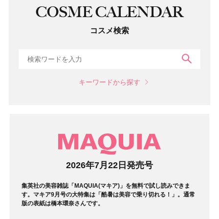
COSME CALENDAR
コスメ検索
検索
キーワードから探す
マガジン
2026年7月22日発売号
集英社の美容雑誌「MAQUIA(マキア)」を無料で試し読みできま
す。マキア9月号の大特集は「酷暑は美容で乗り切れる！」。通常
版の表紙は橋本環奈さんです。