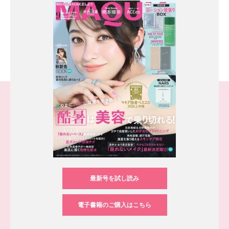
最新号を試し読み
電子書籍のご購入はこちら