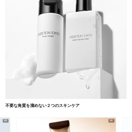
不要な角質を溜めない２つのスキンケア