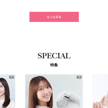
もっとみる
SPECIAL
特集