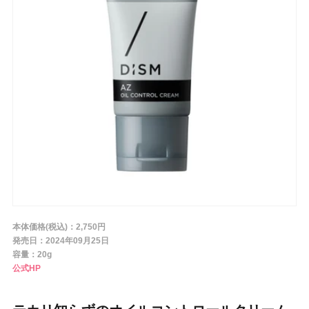
条件から探す
メーカー
ブランド
ジャンル
本体価格(税込)：2,750円
肌質
発売日：2024年09月25日
容量：20g
公式HP
金額