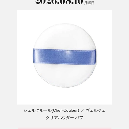
2026.08.10
月曜日
シェルクルール(Cher-Couleur)
ヴェルジェ
クリアパウダー パフ