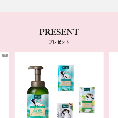
PRESENT
プレゼント