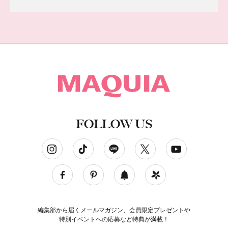
FOLLOW US
ソーシャルネットワークアカウント
編集部から届くメールマガジン、会員限定プレゼントや
特別イベントへの応募など特典が満載！