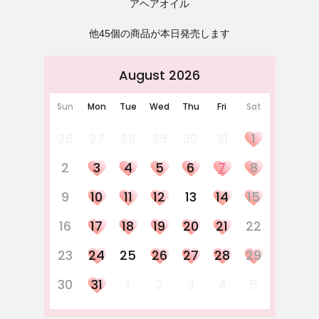
アヘアオイル
他45個の商品が本日発売します
August 2026
Sun
Mon
Tue
Wed
Thu
Fri
Sat
26
27
28
29
30
31
1
2
3
4
5
6
7
8
9
10
11
12
13
14
15
16
17
18
19
20
21
22
23
24
25
26
27
28
29
30
31
1
2
3
4
5