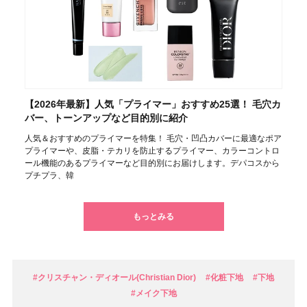
【2026年最新】人気「プライマー」おすすめ25選！ 毛穴カ
バー、トーンアップなど目的別に紹介
人気＆おすすめのプライマーを特集！ 毛穴・凹凸カバーに最適なポア
プライマーや、皮脂・テカリを防止するプライマー、カラーコントロ
ール機能のあるプライマーなど目的別にお届けします。デパコスから
プチプラ、韓
もっとみる
#クリスチャン・ディオール(Christian Dior)
#化粧下地
#下地
#メイク下地