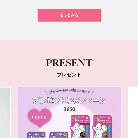
もっとみる
PRESENT
プレゼント