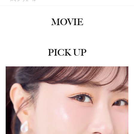
MOVIE
PICK UP
ピックアップ