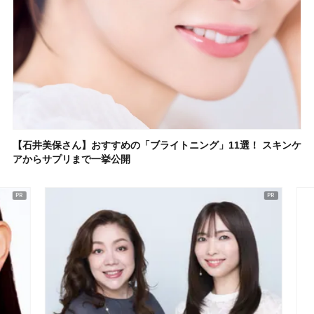
【石井美保さん】おすすめの「ブライトニング」11選！ スキンケ
アからサプリまで一挙公開