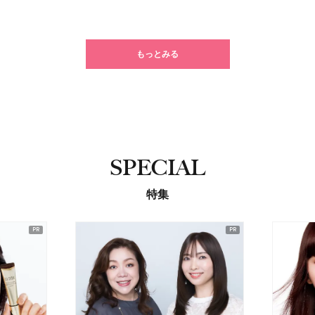
もっとみる
SPECIAL
特集