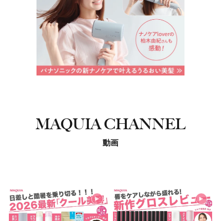
MAQUIA CHANNEL
動画