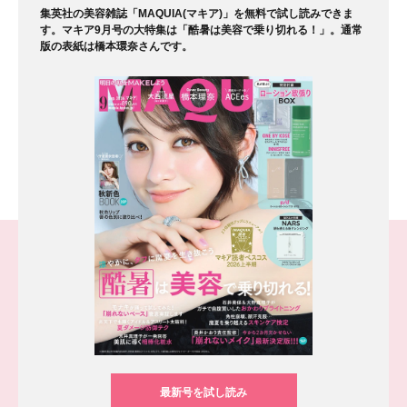
集英社の美容雑誌「MAQUIA(マキア)」を無料で試し読みできま
す。マキア9月号の大特集は「酷暑は美容で乗り切れる！」。通常
版の表紙は橋本環奈さんです。
最新号を試し読み