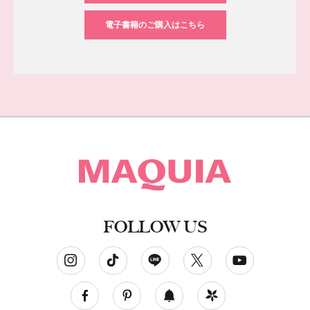
電子書籍のご購入はこちら
FOLLOW US
ソーシャルネットワークアカウント