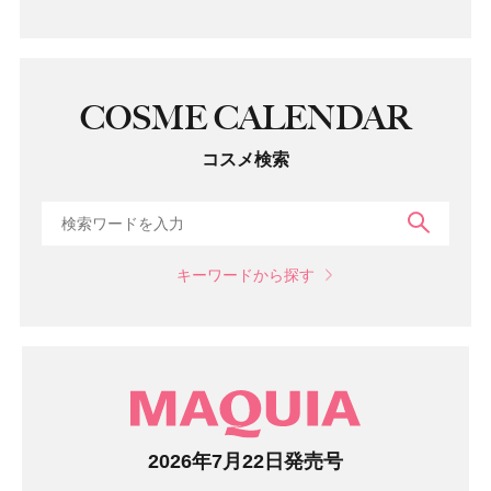
COSME CALENDAR
コスメ検索
検索
キーワードから探す
マガジン
2026年7月22日発売号