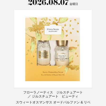
2026.08.07
金曜日
フローラノーティス ジルスチュアート
ジルスチュアート ビューティ
スウィートオスマンサス オードパルファン & リペ