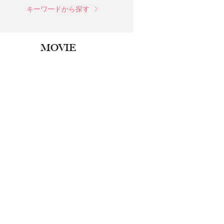
キーワードから探す
MOVIE