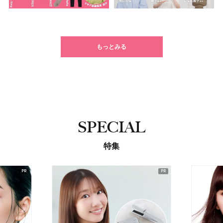
もっとみる
SPECIAL
特集