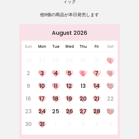
ィック
他9個の商品が本日発売します
August 2026
Sun
Mon
Tue
Wed
Thu
Fri
Sat
26
27
28
29
30
31
1
2
3
4
5
6
7
8
9
10
11
12
13
14
15
16
17
18
19
20
21
22
23
24
25
26
27
28
29
30
31
1
2
3
4
5