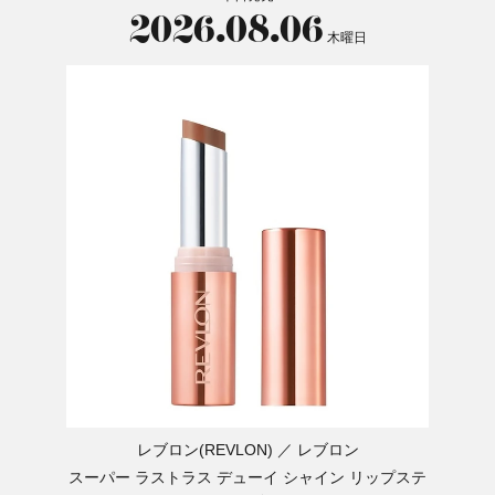
2026.08.06
木曜日
レブロン(REVLON)
レブロン
スーパー ラストラス デューイ シャイン リップステ