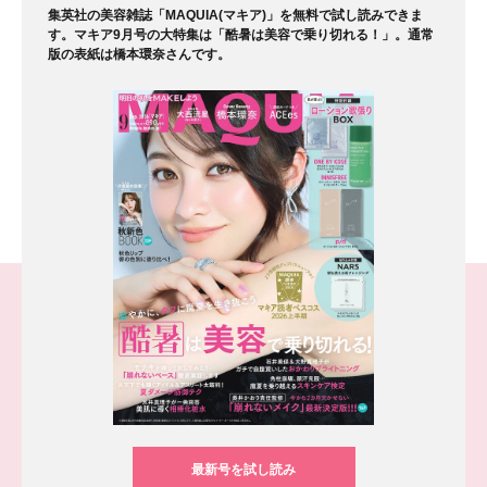
集英社の美容雑誌「MAQUIA(マキア)」を無料で試し読みできま
す。マキア9月号の大特集は「酷暑は美容で乗り切れる！」。通常
版の表紙は橋本環奈さんです。
最新号を試し読み