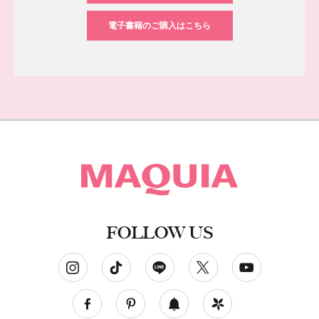
電子書籍のご購入はこちら
FOLLOW US
ソーシャルネットワークアカウント