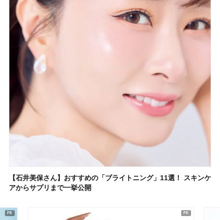
【石井美保さん】おすすめの「ブライトニング」11選！ スキンケ
アからサプリまで一挙公開