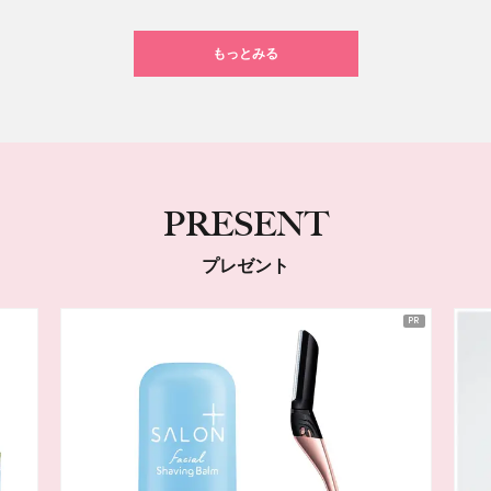
もっとみる
PRESENT
プレゼント