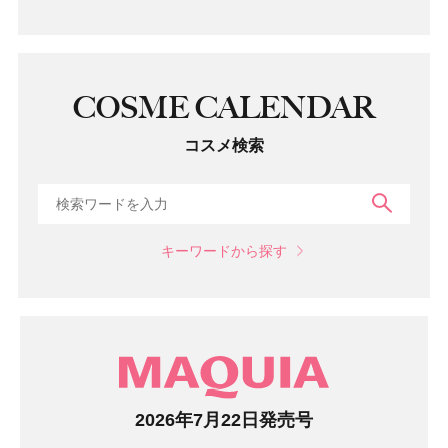
COSME CALENDAR
コスメ検索
検索
キーワードから探す
マガジン
2026年7月22日発売号