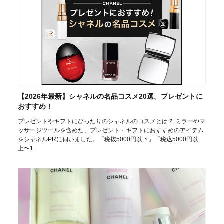
【2026年最新】シャネルの名品コスメ20選。プレゼントに
おすすめ！
プレゼントやギフトにぴったりのシャネルのコスメとは？ ミラーやマ
ッサージツールを含めた、プレゼント・ギフトにおすすめのアイテム
をシャネルPRに伺いました。「税抜5000円以下」「税込5000円以
上〜1