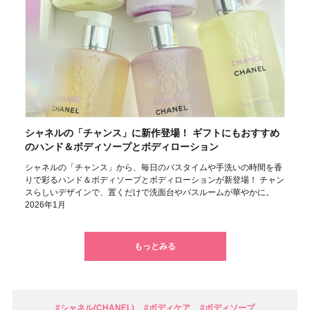
シャネルの「チャンス」に新作登場！ ギフトにもおすすめ
のハンド＆ボディソープとボディローション
シャネルの「チャンス」から、毎日のバスタイムや手洗いの時間を香
りで彩るハンド＆ボディソープとボディローションが新登場！ チャン
スらしいデザインで、置くだけで洗面台やバスルームが華やかに。
2026年1月
もっとみる
#シャネル(CHANEL)
#ボディケア
#ボディソープ