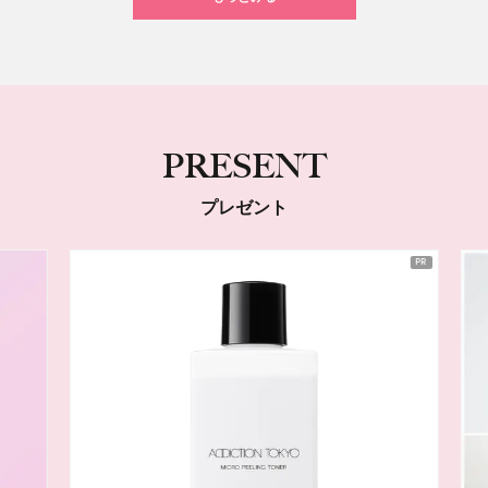
PRESENT
プレゼント