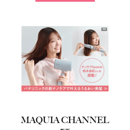
PR
MAQUIA CHANNEL