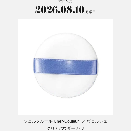
近日発売
2026.08.10
月曜日
シェルクルール(Cher-Couleur)
ヴェルジェ
クリアパウダー パフ