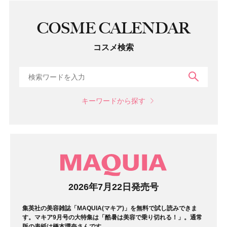
COSME CALENDAR
コスメ検索
検索
キーワードから探す
マガジン
2026年7月22日発売号
集英社の美容雑誌「MAQUIA(マキア)」を無料で試し読みできま
す。マキア9月号の大特集は「酷暑は美容で乗り切れる！」。通常
版の表紙は橋本環奈さんです。