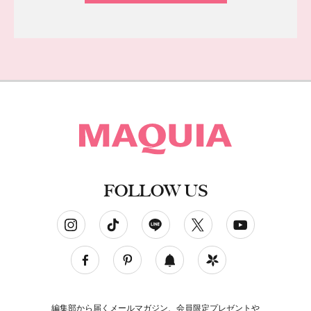
FOLLOW US
ソーシャルネットワークアカウント
編集部から届くメールマガジン、会員限定プレゼントや