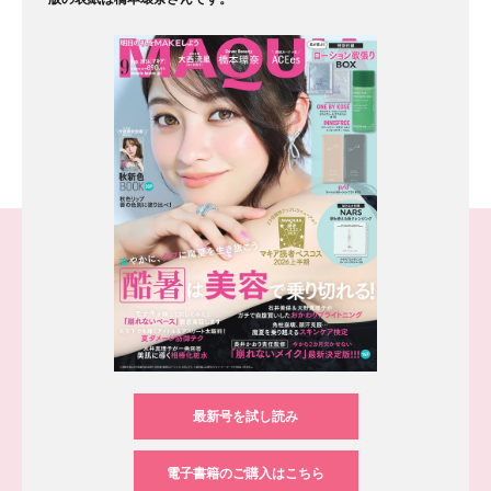
最新号を試し読み
電子書籍のご購入はこちら