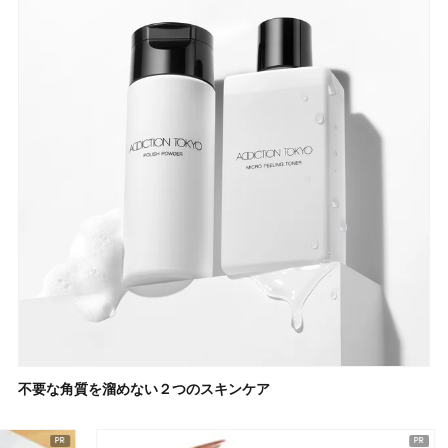
不要な角質を溜めない２つのスキンケア