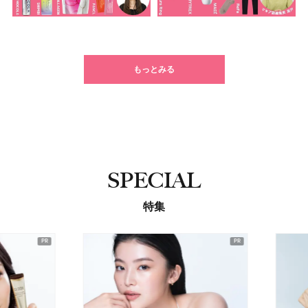
もっとみる
SPECIAL
特集