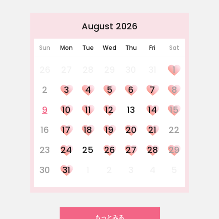
August 2026
Sun
Mon
Tue
Wed
Thu
Fri
Sat
26
27
28
29
30
31
1
2
3
4
5
6
7
8
9
10
11
12
13
14
15
16
17
18
19
20
21
22
23
24
25
26
27
28
29
30
31
1
2
3
4
5
もっとみる