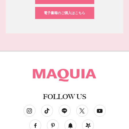
電子書籍のご購入はこちら
FOLLOW US
ソーシャルネットワークアカウント