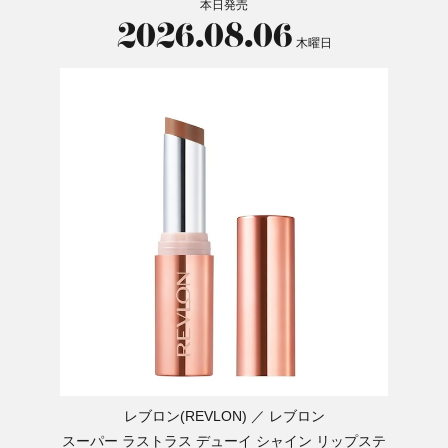
本日発売
2026.08.06
木曜日
レブロン(REVLON)
レブロン
スーパー ラストラス デューイ シャイン リップステ