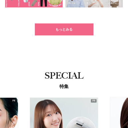
もっとみる
SPECIAL
特集