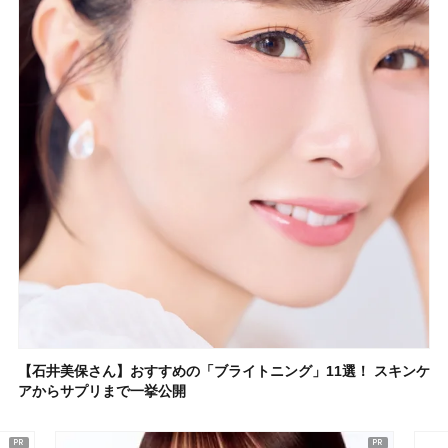
【石井美保さん】おすすめの「ブライトニング」11選！ スキンケ
アからサプリまで一挙公開