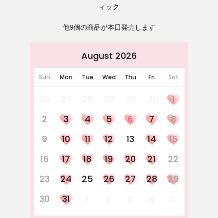
ィック
他9個の商品が本日発売します
August 2026
Sun
Mon
Tue
Wed
Thu
Fri
Sat
26
27
28
29
30
31
1
2
3
4
5
6
7
8
9
10
11
12
13
14
15
16
17
18
19
20
21
22
23
24
25
26
27
28
29
30
31
1
2
3
4
5