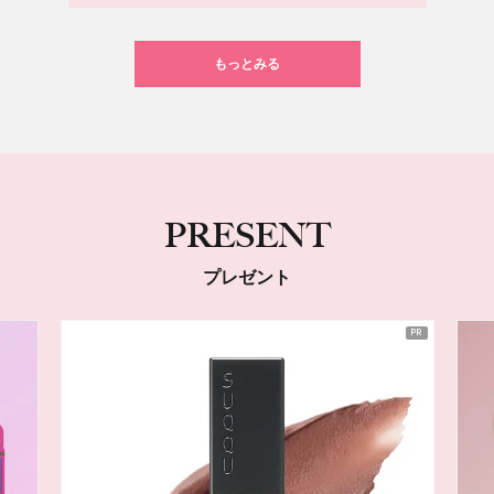
もっとみる
PRESENT
プレゼント