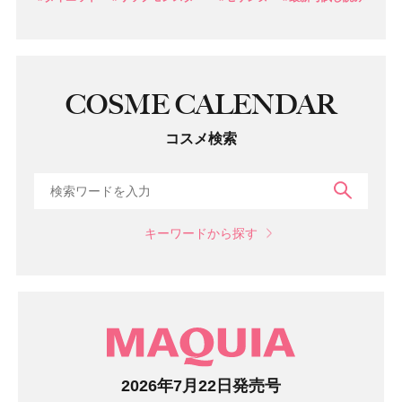
COSME CALENDAR
コスメ検索
検索
キーワードから探す
マガジン
2026年7月22日発売号