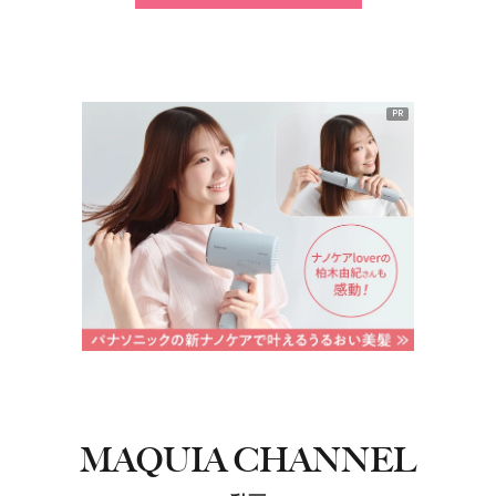
PR
MAQUIA CHANNEL