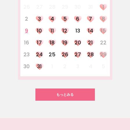
26
27
28
29
30
31
1
2
3
4
5
6
7
8
9
10
11
12
13
14
15
16
17
18
19
20
21
22
23
24
25
26
27
28
29
30
31
1
2
3
4
5
もっとみる