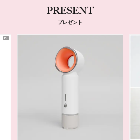
PRESENT
プレゼント