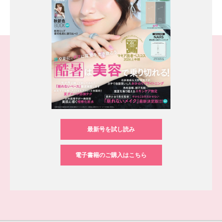
最新号を試し読み
電子書籍のご購入はこちら