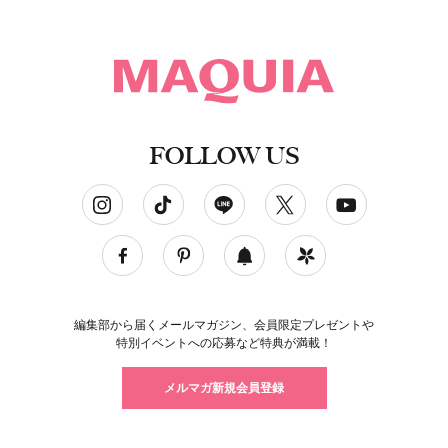
FOLLOW US
ソーシャルネットワークアカウント
編集部から届くメールマガジン、会員限定プレゼントや
特別イベントへの応募など特典が満載！
メルマガ新規会員登録