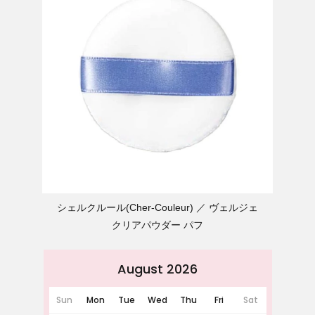
シェルクルール(Cher-Couleur)
ヴェルジェ
クリアパウダー パフ
August 2026
Sun
Mon
Tue
Wed
Thu
Fri
Sat