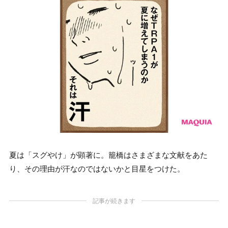
夏は「スグやけ」が顕著に。籠橋はさまざまな文献をあた
り、その理由が汗なのではないかと目星をつけた。
記事が続きます