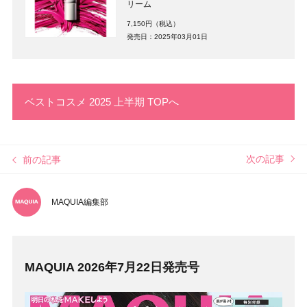
リーム
7,150円（税込）
発売日：2025年03月01日
ベストコスメ 2025 上半期 TOPへ
次の記事
前の記事
MAQUIA編集部
MAQUIA 2026年7月22日発売号