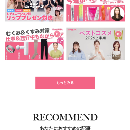
もっとみる
RECOMMEND
あなたにおすすめの記事