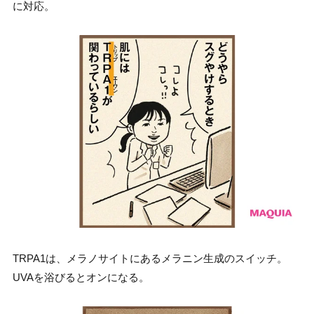
に対応。
TRPA1は、メラノサイトにあるメラニン生成のスイッチ。
UVAを浴びるとオンになる。