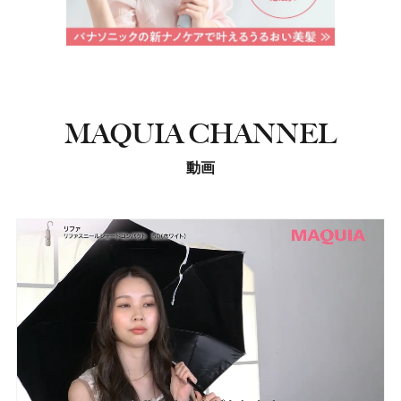
MAQUIA CHANNEL
動画