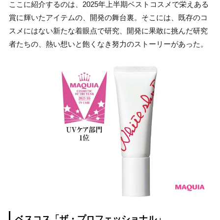
ここに紹介するのは、2025年上半期ベストコスメで栄えある
賞に輝いたアイテムの、開発の舞台裏。そこには、既存のコ
スメにはない新たな着眼点で研究、開発に果敢に挑んだ研究
者たちの、熱い想いと飽くなき努力のストーリーがあった。
ベスコス「ザ・プロフェッショナル」