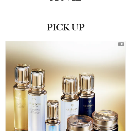
PICK UP
ピックアップ