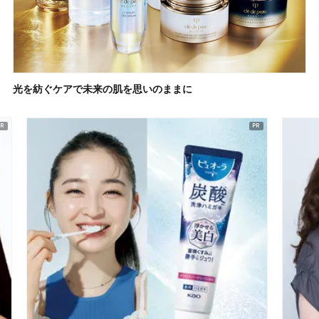
光を紡ぐケアで未来の肌を思いのままに