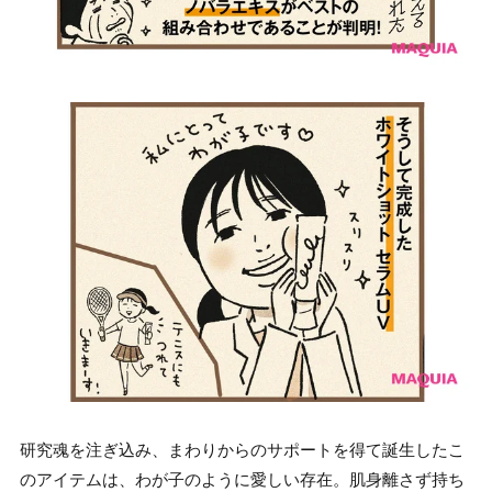
研究魂を注ぎ込み、まわりからのサポートを得て誕生したこ
のアイテムは、わが子のように愛しい存在。肌身離さず持ち