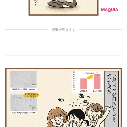
記事が続きます