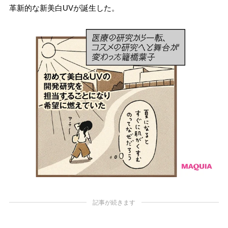
革新的な新美白UVが誕生した。
記事が続きます