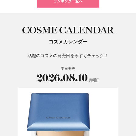
ランキング一覧へ
COSME CALENDAR
コスメカレンダー
話題のコスメの発売日を今すぐチェック！
本日発売
2026.08.10
月曜日