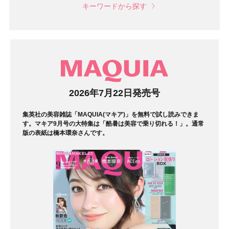
キーワードから探す
マガジン
2026年7月22日発売号
集英社の美容雑誌「MAQUIA(マキア)」を無料で試し読みできま
す。マキア9月号の大特集は「酷暑は美容で乗り切れる！」。通常
版の表紙は橋本環奈さんです。