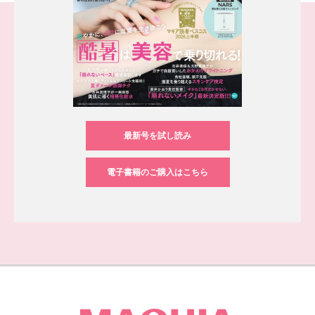
最新号を試し読み
電子書籍のご購入はこちら