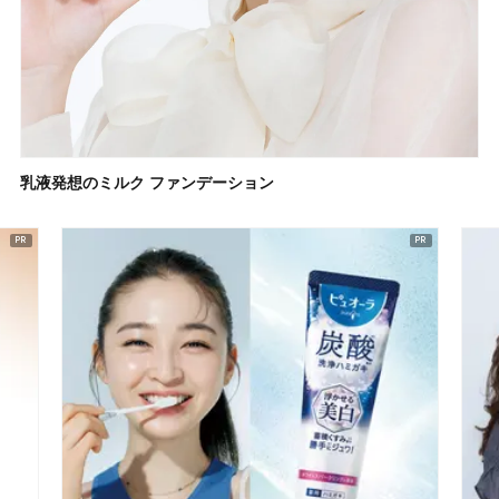
乳液発想のミルク ファンデーション