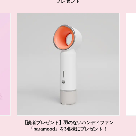
プレゼント
【読者プレゼント】羽のないハンディファン
「baramood」を3名様にプレゼント！