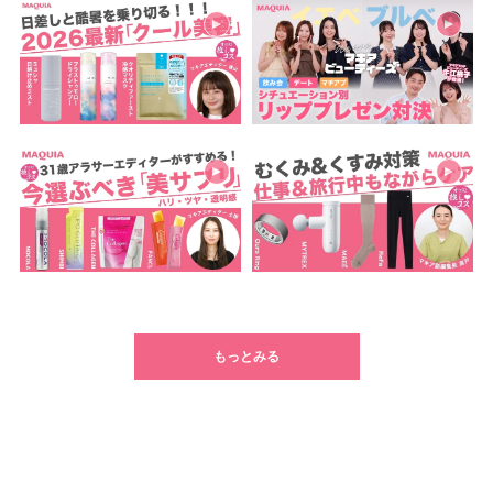
もっとみる