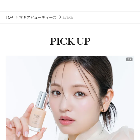
TOP
マキアビューティーズ
ayaka
PICK UP
ピックアップ