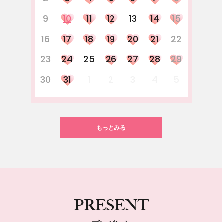
9
10
11
12
13
14
15
16
17
18
19
20
21
22
23
24
25
26
27
28
29
30
31
1
2
3
4
5
もっとみる
PRESENT