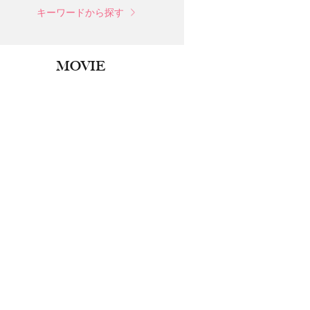
キーワードから探す
MOVIE