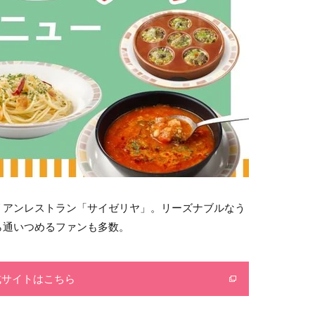
リアンレストラン「サイゼリヤ」。リーズナブルなう
ら通いつめるファンも多数。
式サイトはこちら