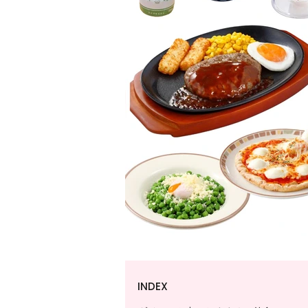
INDEX