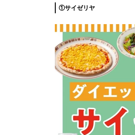
①サイゼリヤ