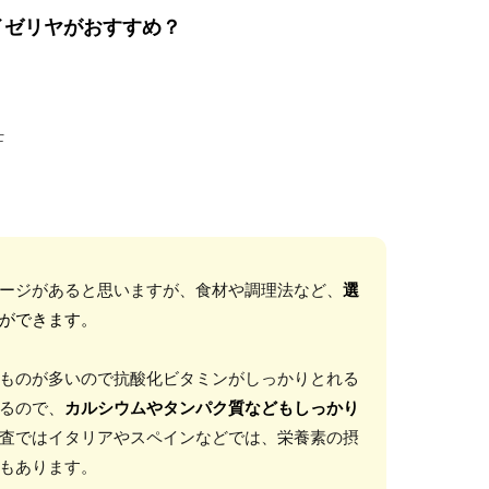
イゼリヤがおすすめ？
士
ージがあると思いますが、食材や調理法など、
選
ができます。
ものが多いので抗酸化ビタミンがしっかりとれる
るので、
カルシウムやタンパク質などもしっかり
査ではイタリアやスペインなどでは、栄養素の摂
もあります。