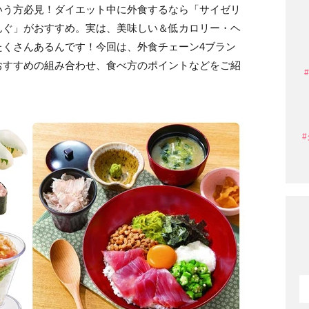
いう方必見！ダイエット中に外食するなら「サイゼリ
んぐ」がおすすめ。実は、美味しい＆低カロリー・ヘ
たくさんあるんです！今回は、外食チェーン4ブラン
おすすめの組み合わせ、食べ方のポイントなどをご紹