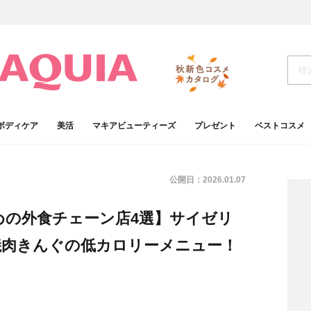
ボディケア
美活
マキアビューティーズ
プレゼント
ベストコスメ
公開日：
2026.01.07
めの外食チェーン店4選】サイゼリ
焼肉きんぐの低カロリーメニュー！