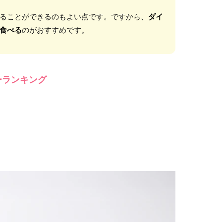
ることができるのもよい点です。ですから、
ダイ
食べる
のがおすすめです。
ーランキング