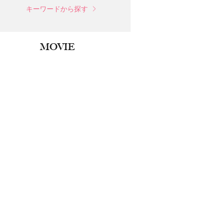
キーワードから探す
MOVIE