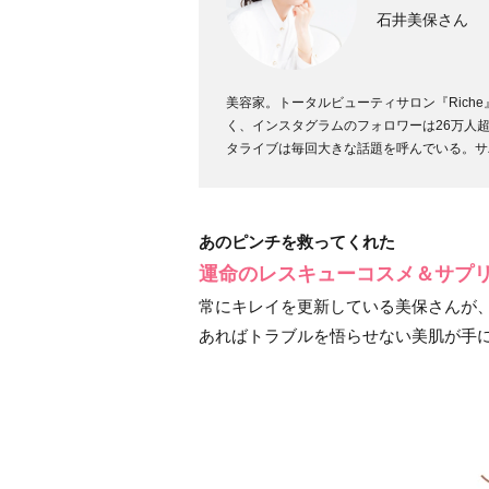
石井美保さん
美容家。トータルビューティサロン『Rich
く、インスタグラムのフォロワーは26万人
タライブは毎回大きな話題を呼んでいる。サ
あのピンチを救ってくれた
運命のレスキューコスメ＆サプ
常にキレイを更新している美保さんが
あればトラブルを悟らせない美肌が手