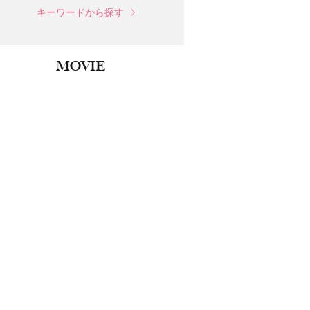
キーワードから探す
MOVIE