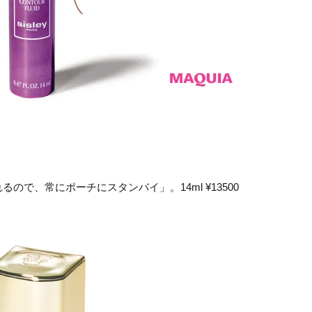
で、常にポーチにスタンバイ」。14ml ¥13500