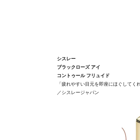
シスレー
ブラックローズ アイ
コントゥール フリュイド
「疲れやすい目元を即座にほぐしてくれるの
／シスレージャパン