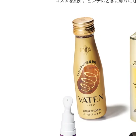
コスメを紹介。ピンチのときに頼りに