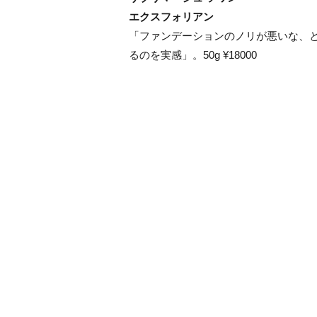
エクスフォリアン
「ファンデーションのノリが悪いな、
るのを実感」。50g ¥18000