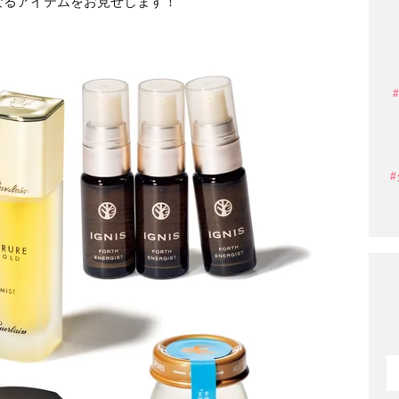
なるアイテムをお見せします！