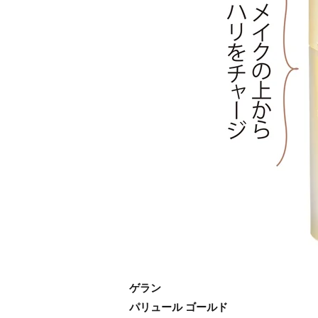
ゲラン
パリュール ゴールド