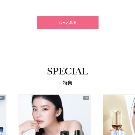
もっとみる
SPECIAL
特集