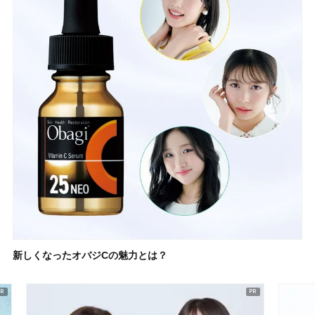
新しくなったオバジCの魅力とは？