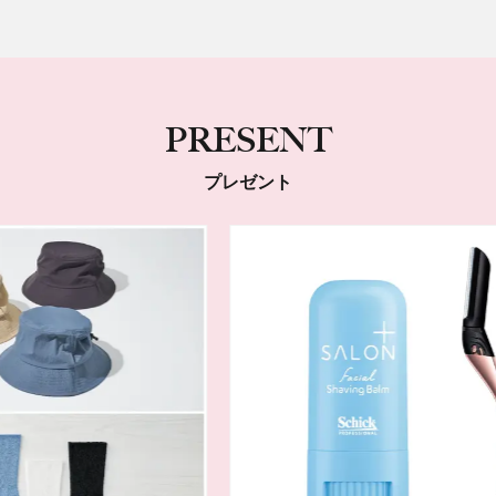
PRESENT
プレゼント