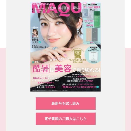
最新号を試し読み
電子書籍のご購入はこちら