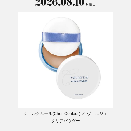
2026.08.10
月曜日
シェルクルール(Cher-Couleur)
ヴェルジェ
クリアパウダー