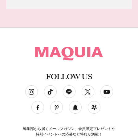
FOLLOW US
ソーシャルネットワークアカウント
編集部から届くメールマガジン、会員限定プレゼントや
特別イベントへの応募など特典が満載！