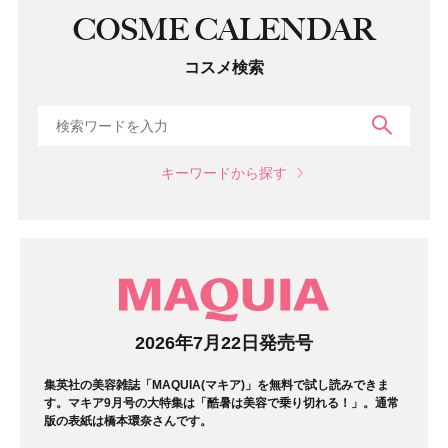
COSME CALENDAR
コスメ検索
検索
キーワードから探す
マガジン
2026年7月22日発売号
集英社の美容雑誌「MAQUIA(マキア)」を無料で試し読みできま
す。マキア9月号の大特集は「酷暑は美容で乗り切れる！」。通常
版の表紙は橋本環奈さんです。