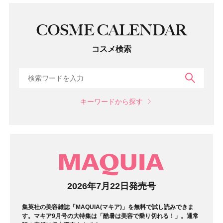
COSME CALENDAR
コスメ検索
検索
キーワードから探す
マガジン
2026年7月22日発売号
集英社の美容雑誌「MAQUIA(マキア)」を無料で試し読みできま
す。マキア9月号の大特集は「酷暑は美容で乗り切れる！」。通常