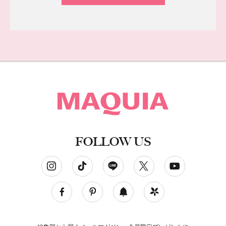
FOLLOW US
ソーシャルネットワークアカウント