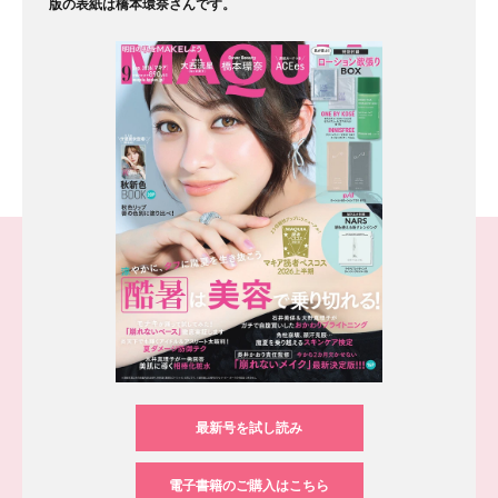
版の表紙は橋本環奈さんです。
最新号を試し読み
電子書籍のご購入はこちら