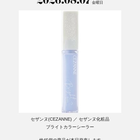
2026.08.07
金曜日
セザンヌ(CEZANNE)
セザンヌ化粧品
ブライトカラーシーラー