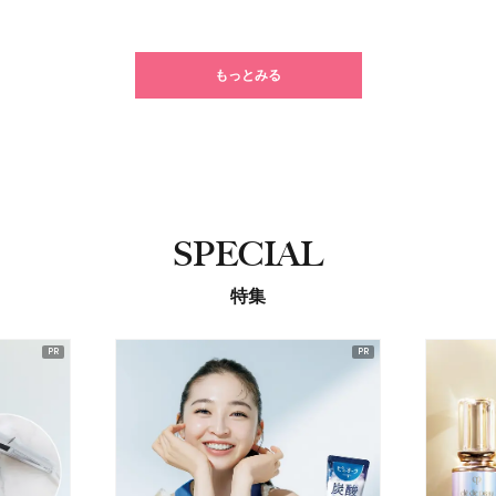
もっとみる
SPECIAL
特集