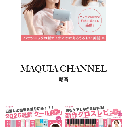
MAQUIA CHANNEL
動画