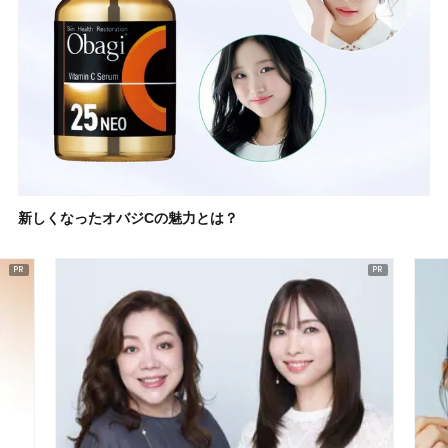
新しくなったオバジCの魅力とは？