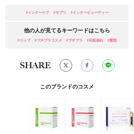
#インナーケア
#サプリ
#インナービューティー
他の人が見てるキーワードはこちら
#リップ
#プチプラコスメ
#プチプラ
#化粧崩れ
#髪型
SHARE
このブランドのコスメ