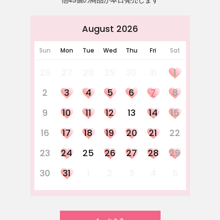
他45個の商品が本日発売します
August 2026
Sun
Mon
Tue
Wed
Thu
Fri
Sat
26
27
28
29
30
31
1
2
3
4
5
6
7
8
9
10
11
12
13
14
15
16
17
18
19
20
21
22
23
24
25
26
27
28
29
30
31
1
2
3
4
5