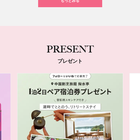
もっとみる
PRESENT
プレゼント