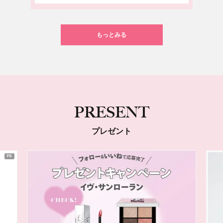
もっとみる
PRESENT
プレゼント