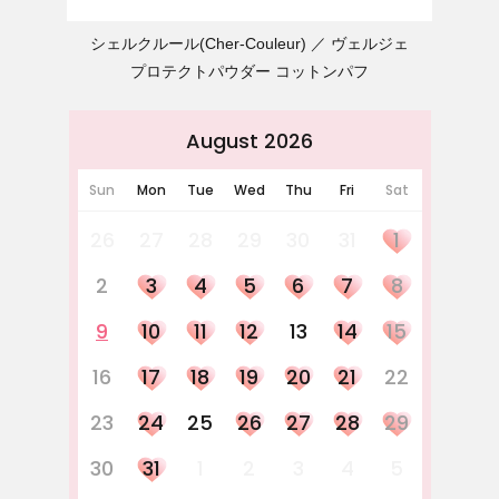
シェルクルール(Cher-Couleur)
ヴェルジェ
プロテクトパウダー コットンパフ
August 2026
Sun
Mon
Tue
Wed
Thu
Fri
Sat
26
27
28
29
30
31
1
2
3
4
5
6
7
8
9
10
11
12
13
14
15
16
17
18
19
20
21
22
23
24
25
26
27
28
29
30
31
1
2
3
4
5