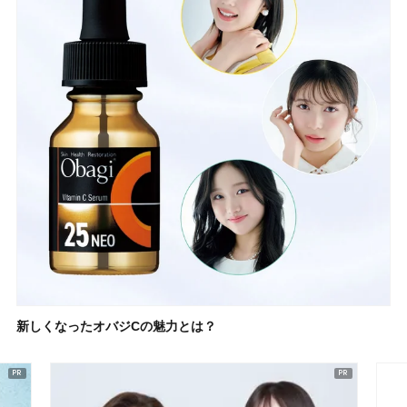
新しくなったオバジCの魅力とは？