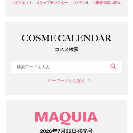
#ダイエット
#リップモンスター
#セザンヌ
#最新号試し読み
COSME CALENDAR
コスメ検索
検索
キーワードから探す
マガジン
2026年7月22日発売号