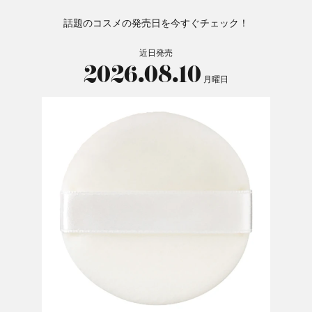
話題のコスメの発売日を今すぐチェック！
近日発売
2026.08.10
月曜日