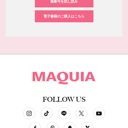
最新号を試し読み
電子書籍のご購入はこちら
FOLLOW US
ソーシャルネットワークアカウント