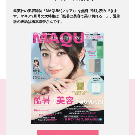
集英社の美容雑誌「MAQUIA(マキア)」を無料で試し読みできま
す。マキア9月号の大特集は「酷暑は美容で乗り切れる！」。通常
版の表紙は橋本環奈さんです。