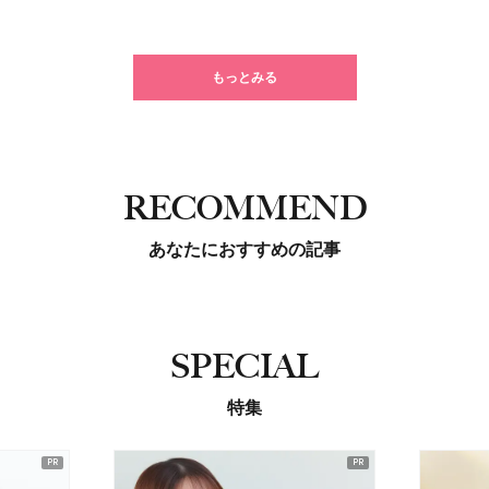
もっとみる
RECOMMEND
あなたにおすすめの記事
SPECIAL
特集