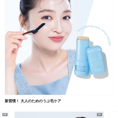
新習慣！ 大人のためのうぶ毛ケア