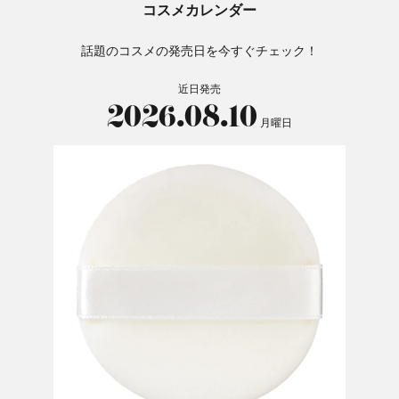
コスメカレンダー
話題のコスメの発売日を今すぐチェック！
近日発売
2026.08.10
月曜日