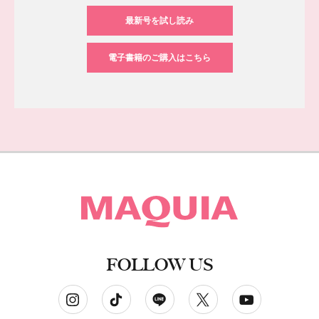
最新号を試し読み
電子書籍のご購入はこちら
FOLLOW US
ソーシャルネットワークアカウント