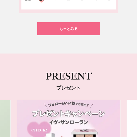
もっとみる
PRESENT
プレゼント