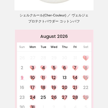
シェルクルール(Cher-Couleur)
ヴェルジェ
プロテクトパウダー コットンパフ
August 2026
Sun
Mon
Tue
Wed
Thu
Fri
Sat
26
27
28
29
30
31
1
2
3
4
5
6
7
8
9
10
11
12
13
14
15
16
17
18
19
20
21
22
23
24
25
26
27
28
29
30
31
1
2
3
4
5