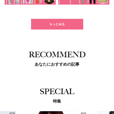
もっとみる
RECOMMEND
あなたにおすすめの記事
SPECIAL
特集