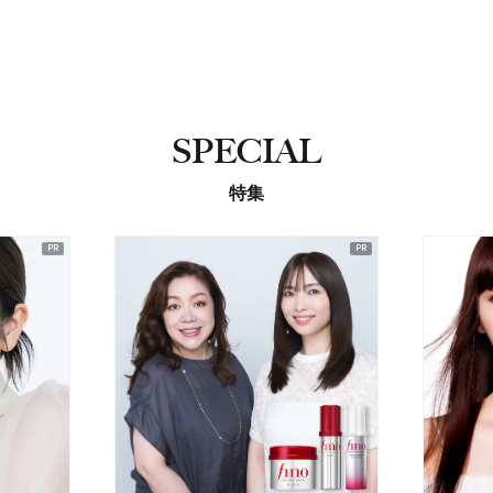
SPECIAL
特集