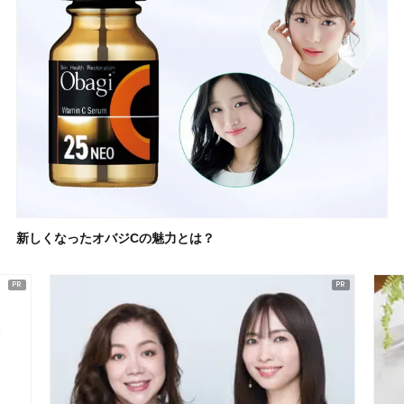
新しくなったオバジCの魅力とは？