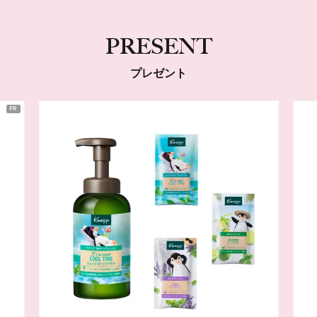
PRESENT
プレゼント