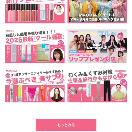
もっとみる