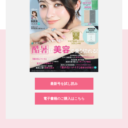
最新号を試し読み
電子書籍のご購入はこちら