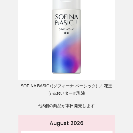
SOFINA BASIC+(ソフィーナ ベーシック)
花王
うるおいターボ乳液
他5個の商品が本日発売します
August 2026