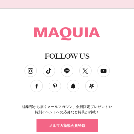
FOLLOW US
ソーシャルネットワークアカウント
編集部から届くメールマガジン、会員限定プレゼントや
特別イベントへの応募など特典が満載！
メルマガ新規会員登録