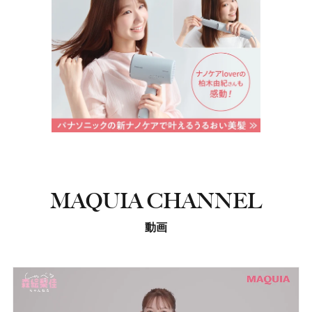
MAQUIA CHANNEL
動画