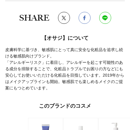
SHARE
【オサジ】について
皮膚科学に基づき、敏感肌にとって真に安全な化粧品を追求し続
ける敏感肌向けブランド。
「アレルギーリスク」に着目し、アレルギーを起こす可能性のあ
る成分を排除することで、化粧品トラブルでお困りの方などにも
安心してお使いいただける化粧品を目指しています。2019年から
はメイクアップラインも開始。敏感肌でも楽しめるメイクのご提
案にもつとめています。
このブランドのコスメ