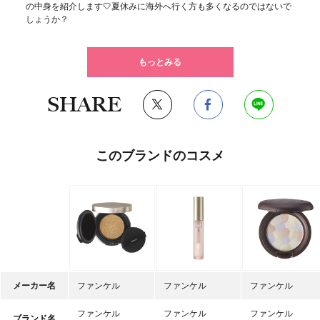
の中身を紹介します🤍夏休みに海外へ行く方も多くなるのではないで
しょうか？
もっとみる
SHARE
このブランドのコスメ
メーカー名
ファンケル
ファンケル
ファンケル
ファンケル
ファンケル
ファンケル
ブランド名