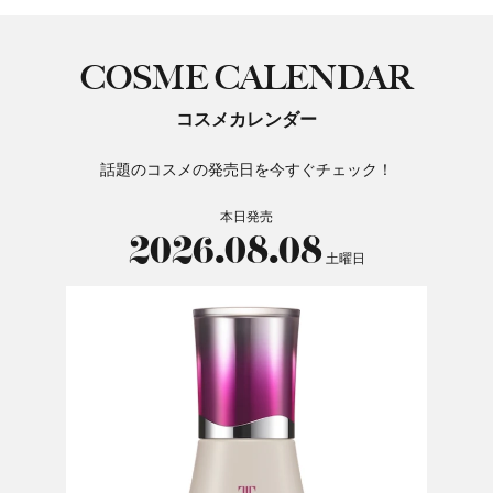
COSME CALENDAR
コスメカレンダー
話題のコスメの発売日を今すぐチェック！
本日発売
2026.08.08
土曜日