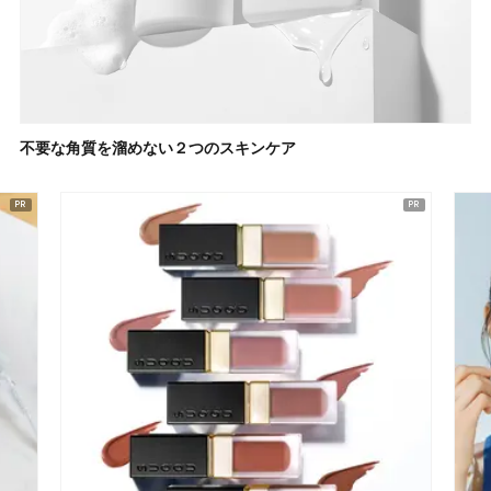
不要な角質を溜めない２つのスキンケア