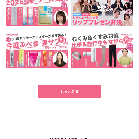
もっとみる