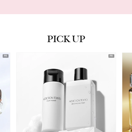
PICK UP
ピックアップ