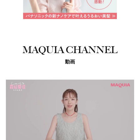
MAQUIA CHANNEL
動画