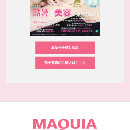
最新号を試し読み
電子書籍のご購入はこちら