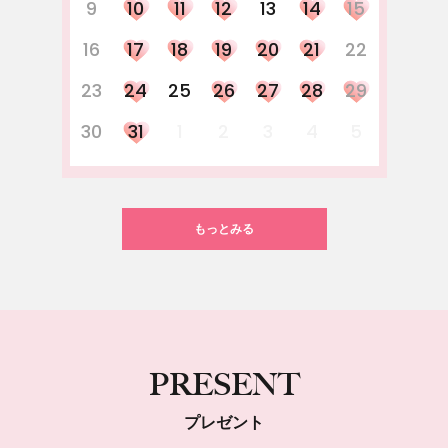
9
10
11
12
13
14
15
16
17
18
19
20
21
22
23
24
25
26
27
28
29
30
31
1
2
3
4
5
もっとみる
PRESENT
プレゼント