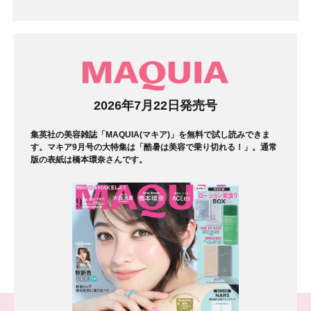
マガジン
2026年7月22日発売号
集英社の美容雑誌「MAQUIA(マキア)」を無料で試し読みできま
す。マキア9月号の大特集は「酷暑は美容で乗り切れる！」。通常
版の表紙は橋本環奈さんです。