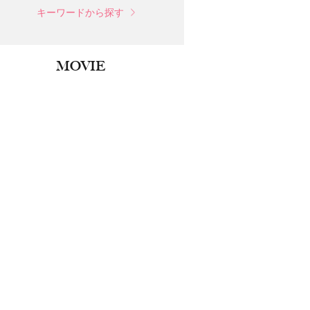
キーワードから探す
MOVIE