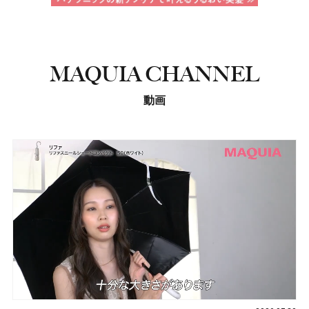
MAQUIA CHANNEL
動画