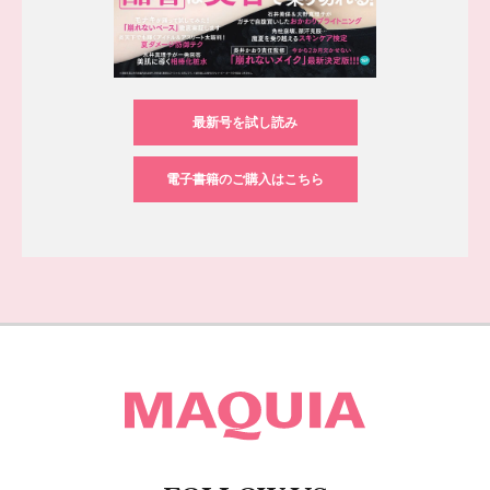
最新号を試し読み
電子書籍のご購入はこちら