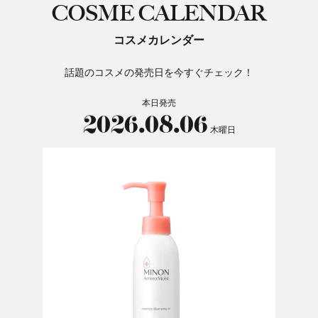
COSME CALENDAR
コスメカレンダー
話題のコスメの発売日を今すぐチェック！
本日発売
2026.08.06
木曜日