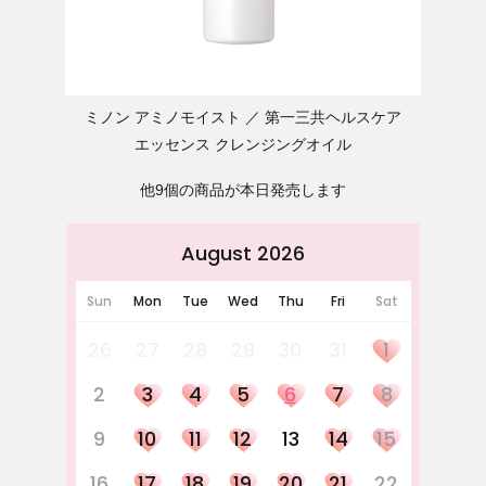
ミノン アミノモイスト
第一三共ヘルスケア
エッセンス クレンジングオイル
他9個の商品が本日発売します
August 2026
Sun
Mon
Tue
Wed
Thu
Fri
Sat
26
27
28
29
30
31
1
2
3
4
5
6
7
8
9
10
11
12
13
14
15
16
17
18
19
20
21
22