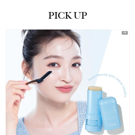
PICK UP
ピックアップ