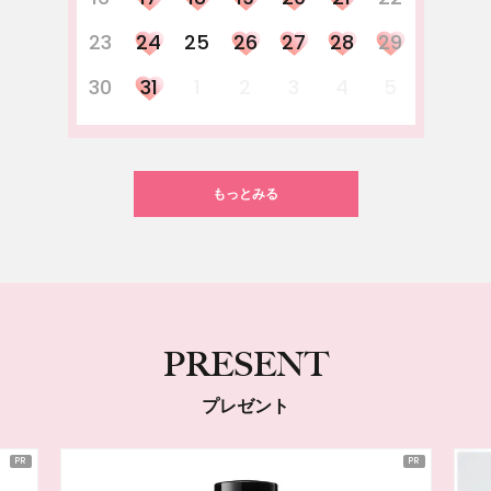
23
24
25
26
27
28
29
30
31
1
2
3
4
5
もっとみる
PRESENT
プレゼント