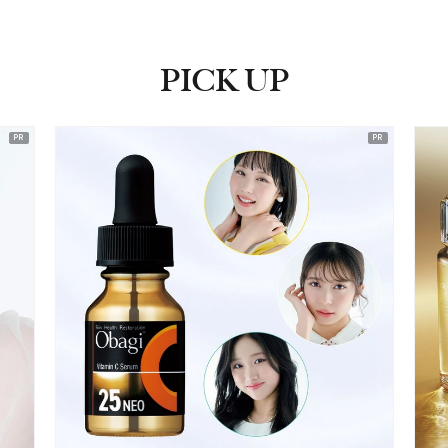
PICK UP
ピックアップ