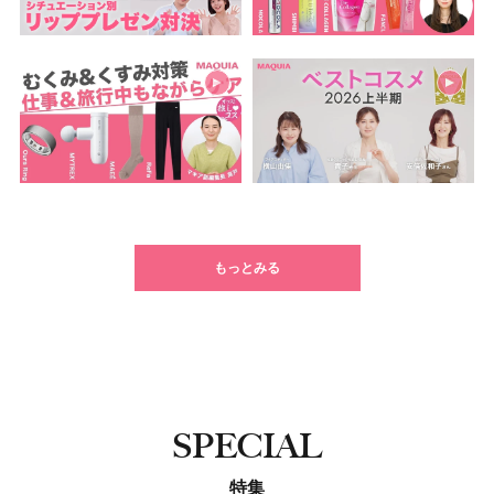
もっとみる
SPECIAL
特集