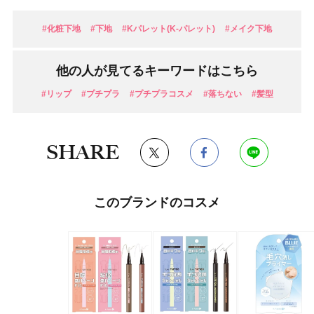
#化粧下地
#下地
#Kパレット(K-パレット)
#メイク下地
他の人が見てるキーワードはこちら
#リップ
#プチプラ
#プチプラコスメ
#落ちない
#髪型
SHARE
このブランドのコスメ