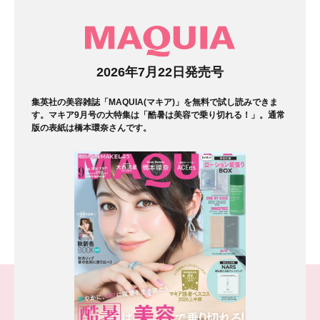
マガジン
2026年7月22日発売号
集英社の美容雑誌「MAQUIA(マキア)」を無料で試し読みできま
す。マキア9月号の大特集は「酷暑は美容で乗り切れる！」。通常
版の表紙は橋本環奈さんです。