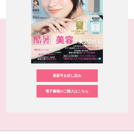
最新号を試し読み
電子書籍のご購入はこちら