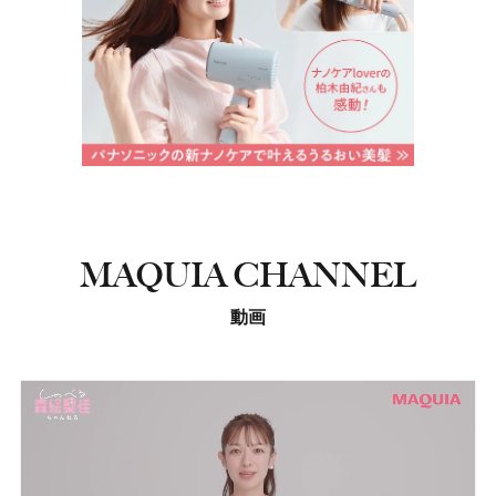
MAQUIA CHANNEL
動画