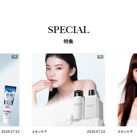
SPECIAL
特集
2026.07.22
2026.07.22
スキンケア
スキンケア