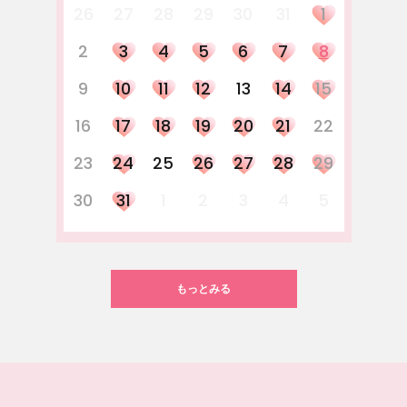
26
27
28
29
30
31
1
2
3
4
5
6
7
8
9
10
11
12
13
14
15
16
17
18
19
20
21
22
23
24
25
26
27
28
29
30
31
1
2
3
4
5
もっとみる