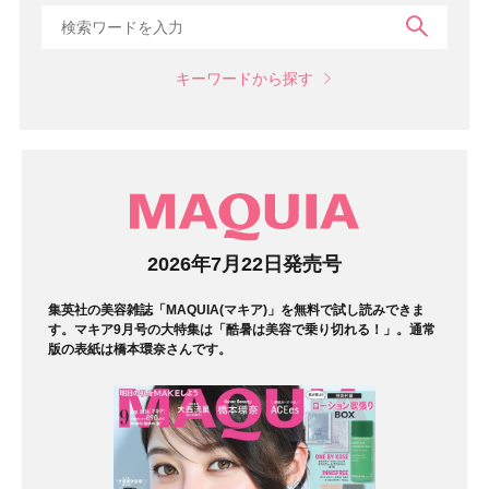
検索
キーワードから探す
マガジン
2026年7月22日発売号
集英社の美容雑誌「MAQUIA(マキア)」を無料で試し読みできま
す。マキア9月号の大特集は「酷暑は美容で乗り切れる！」。通常
版の表紙は橋本環奈さんです。