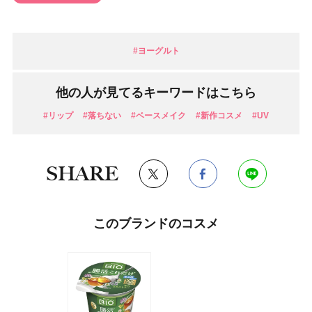
#ヨーグルト
他の人が見てるキーワードはこちら
#リップ
#落ちない
#ベースメイク
#新作コスメ
#UV
SHARE
このブランドのコスメ