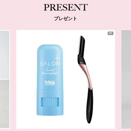
PRESENT
プレゼント