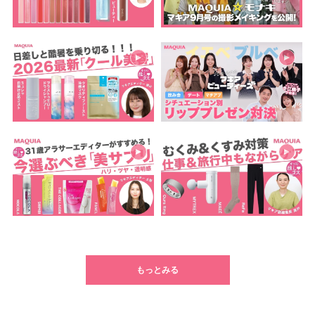
もっとみる