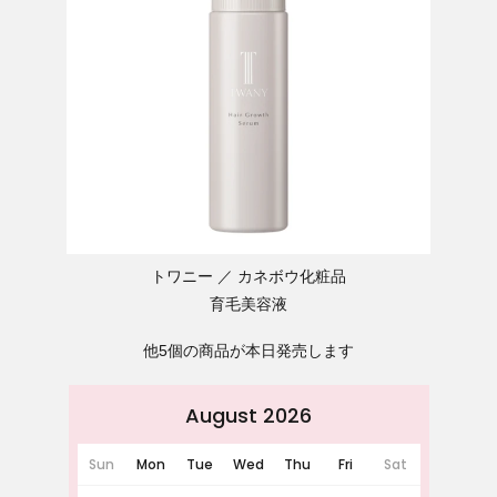
トワニー
カネボウ化粧品
育毛美容液
他5個の商品が本日発売します
August 2026
Sun
Mon
Tue
Wed
Thu
Fri
Sat