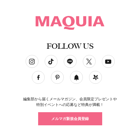
FOLLOW US
ソーシャルネットワークアカウント
編集部から届くメールマガジン、会員限定プレゼントや
特別イベントへの応募など特典が満載！
メルマガ新規会員登録