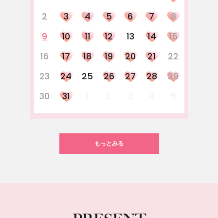
2
3
4
5
6
7
8
9
10
11
12
13
14
15
16
17
18
19
20
21
22
23
24
25
26
27
28
29
30
31
1
2
3
4
5
もっとみる