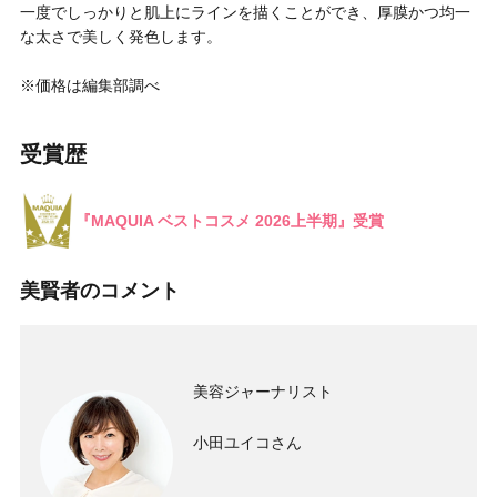
一度でしっかりと肌上にラインを描くことができ、厚膜かつ均一
な太さで美しく発色します。
※価格は編集部調べ
受賞歴
『MAQUIA ベストコスメ 2026上半期』受賞
美賢者のコメント
美容ジャーナリスト
小田ユイコさん