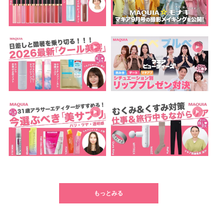
もっとみる