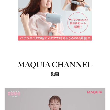
MAQUIA CHANNEL
動画