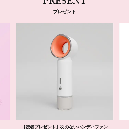
PRESENT
プレゼント
ADDICTIONの「マイクロピーリング トナー」を