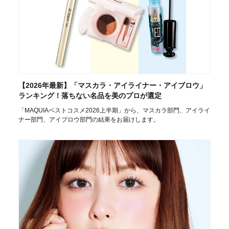
【2026年最新】「マスカラ・アイライナー・アイブロウ」
ランキング！落ちない名品を美のプロが選定
「MAQUIAベストコスメ2026上半期」から、マスカラ部門、アイライ
ナー部門、アイブロウ部門の結果をお届けします。