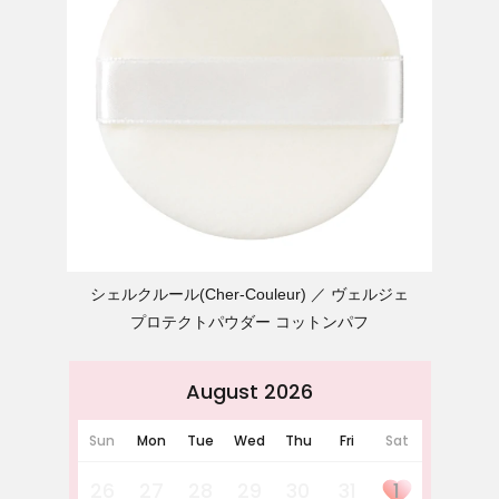
シェルクルール(Cher-Couleur)
ヴェルジェ
プロテクトパウダー コットンパフ
August 2026
Sun
Mon
Tue
Wed
Thu
Fri
Sat
26
27
28
29
30
31
1