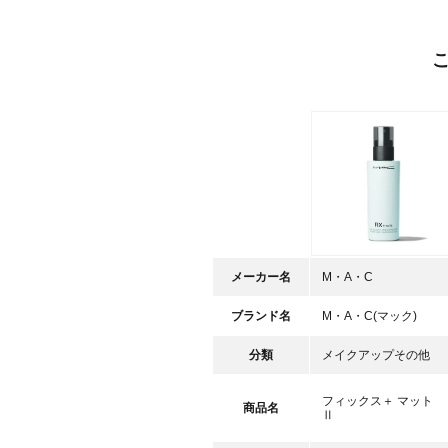
メーカー名
M・A・C
ブランド名
M・A・C(マック)
分類
メイクアップその他
フィックス＋ マット
商品名
Ⅱ