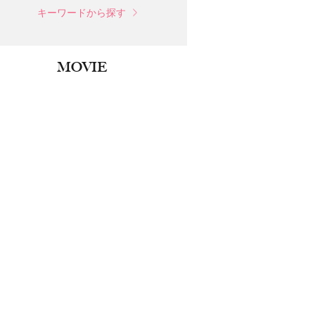
キーワードから探す
MOVIE