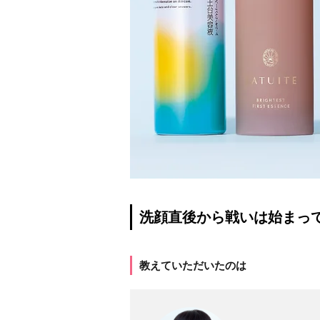
洗顔直後から戦いは始まっ
教えていただいたのは