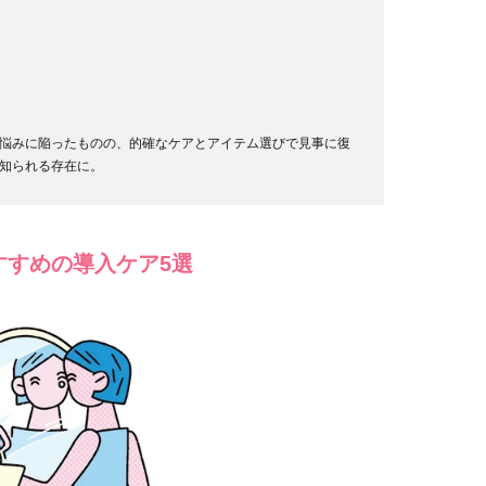
悩みに陥ったものの、的確なケアとアイテム選びで見事に復
知られる存在に。
すすめの導入ケア5選