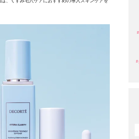
回は、くすみ毛穴ケアにおすすめの導入スキンケアを