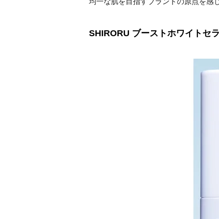
均一な肌を目指すブランドの原点を感じ
SHIRORU ブーストホワイトセ