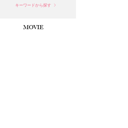
キーワードから探す
MOVIE