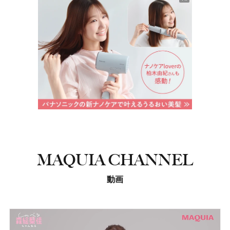
MAQUIA CHANNEL
動画