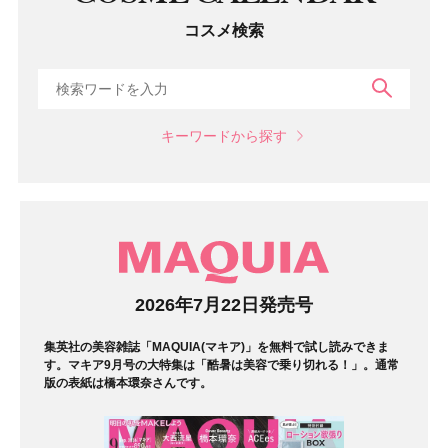
コスメ検索
検索
キーワードから探す
マガジン
2026年7月22日発売号
集英社の美容雑誌「MAQUIA(マキア)」を無料で試し読みできま
す。マキア9月号の大特集は「酷暑は美容で乗り切れる！」。通常
版の表紙は橋本環奈さんです。