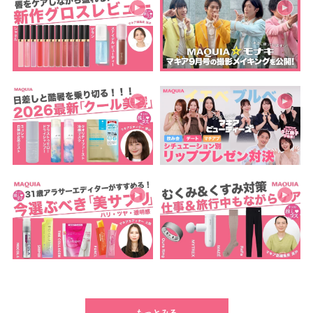
もっとみる