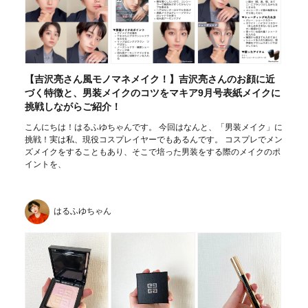
【吉沢亮さん風モノマネメイク！】吉沢亮さんのお顔に近
づく特徴と、男装メイクのコツをマキア9月号表紙メイクに
挑戦しながらご紹介！
こんにちは！はるふゆちゃんです。 今回はなんと、「男装メイク」に
挑戦！実は私、現役コスプレイヤーでもあるんです。 コスプレでメン
ズメイクをすることもあり、そこで培った男装をする際のメイクのポ
イントを、
はるふゆちゃん