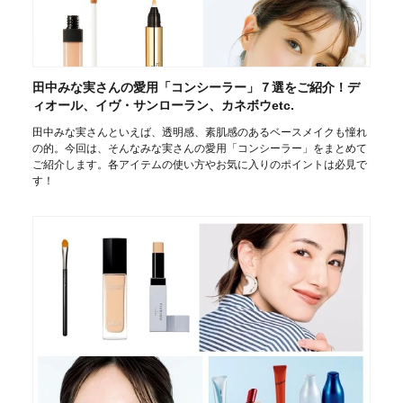
田中みな実さんの愛用「コンシーラー」７選をご紹介！デ
ィオール、イヴ・サンローラン、カネボウetc.
田中みな実さんといえば、透明感、素肌感のあるベースメイクも憧れ
の的。今回は、そんなみな実さんの愛用「コンシーラー」をまとめて
ご紹介します。各アイテムの使い方やお気に入りのポイントは必見で
す！