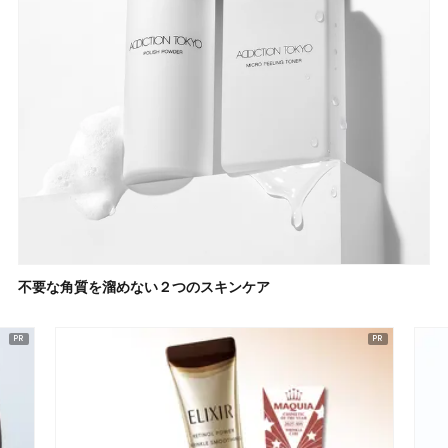
不要な角質を溜めない２つのスキンケア