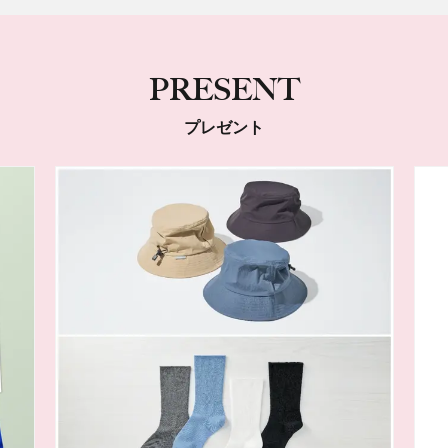
PRESENT
プレゼント