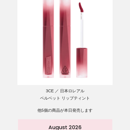
3CE
日本ロレアル
ベルベット リップティント
他5個の商品が本日発売します
August 2026