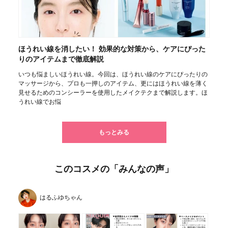
ほうれい線を消したい！ 効果的な対策から、ケアにぴった
りのアイテムまで徹底解説
いつも悩ましいほうれい線。今回は、ほうれい線のケアにぴったりの
マッサージから、プロも一押しのアイテム、更にはほうれい線を薄く
見せるためのコンシーラーを使用したメイクテクまで解説します。ほ
うれい線でお悩
もっとみる
このコスメの「みんなの声」
はるふゆちゃん