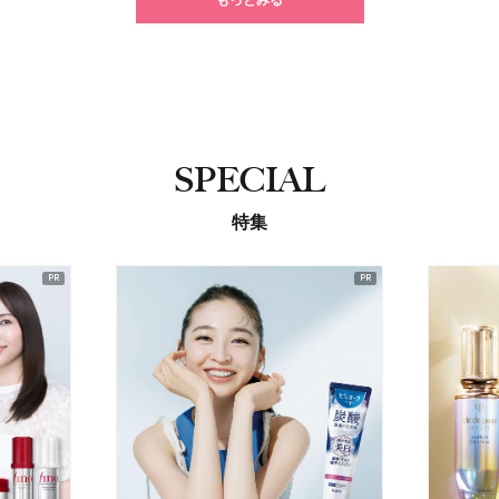
SPECIAL
特集