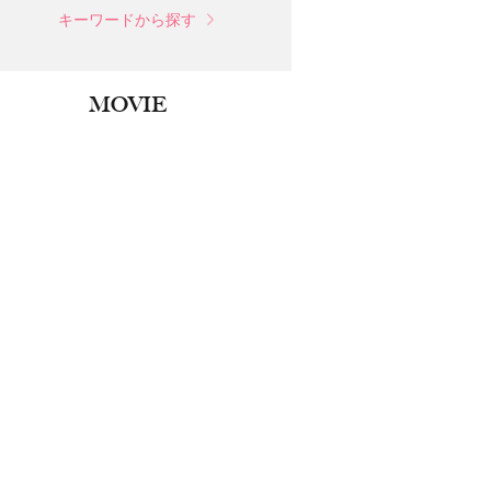
キーワードから探す
MOVIE