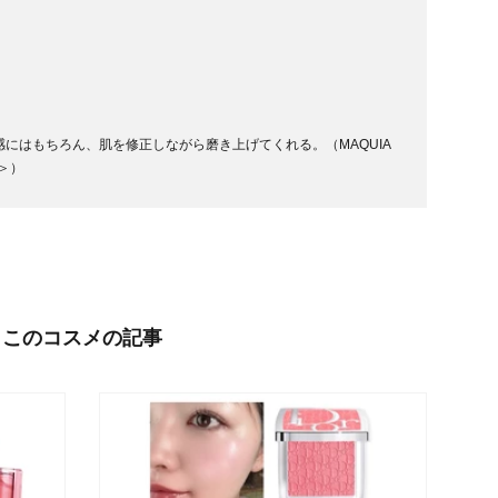
にはもちろん、肌を修正しながら磨き上げてくれる。（MAQUIA
ク＞）
このコスメの記事