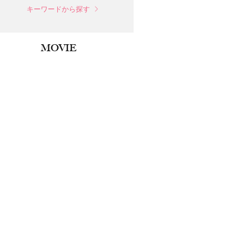
キーワードから探す
MOVIE