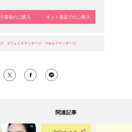
子書籍のご購入
ネット書店でのご購入
ージ
#フェイスマッサージ
#セルフマッサージ
関連記事