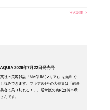
次の記事
AQUIA 2026年7月22日発売号
英社の美容雑誌「MAQUIA(マキア)」を無料で
試し読みできます。マキア9月号の大特集は「酷暑
は美容で乗り切れる！」。通常版の表紙は橋本環
奈さんです。