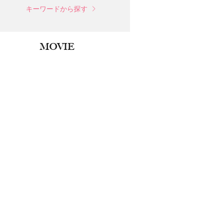
キーワードから探す
MOVIE