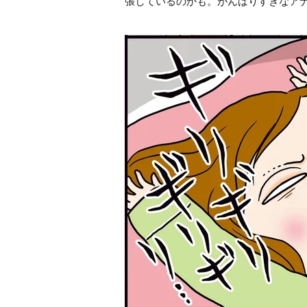
張しているのかも。がんばりすぎなア