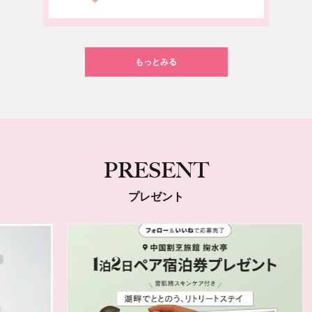
もっとみる
PRESENT
プレゼント