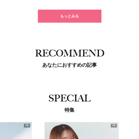
もっとみる
RECOMMEND
あなたにおすすめの記事
SPECIAL
特集