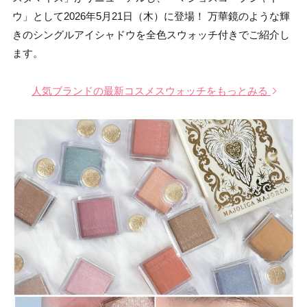
ウ」として2026年5月21日（木）に登場！ 万華鏡のような輝
きのシングルアイシャドウを全色スウォッチ付きでご紹介し
ます。
人気ブランドの最新コスメスウォッチをもっとみる