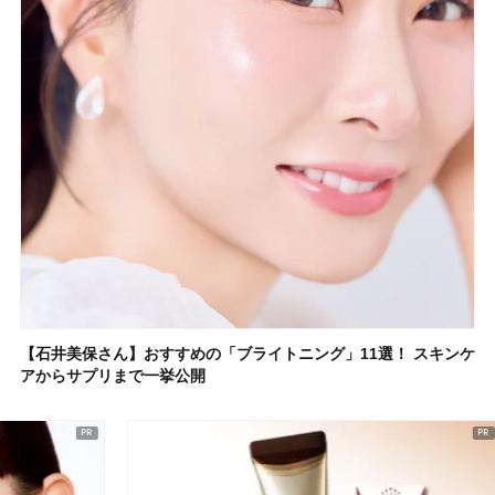
【石井美保さん】おすすめの「ブライトニング」11選！ スキンケ
アからサプリまで一挙公開