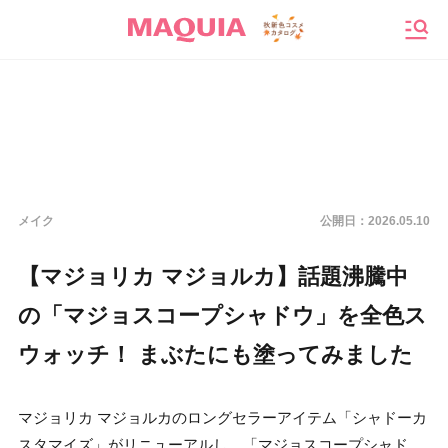
メニ
メイク
公開日：
2026.05.10
【マジョリカ マジョルカ】話題沸騰中
の「マジョスコープシャドウ」を全色ス
ウォッチ！ まぶたにも塗ってみました
マジョリカ マジョルカのロングセラーアイテム「シャドーカ
スタマイズ」がリニューアルし、「マジョスコープシャド