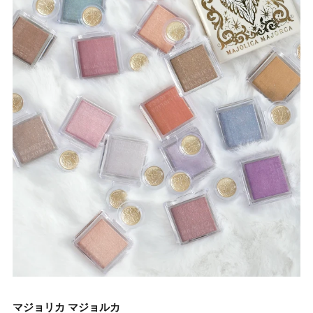
マジョリカ マジョルカ