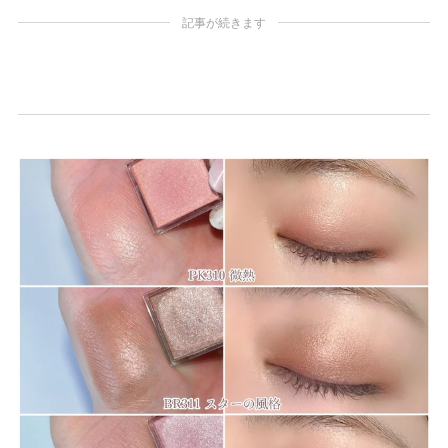
記事が続きます