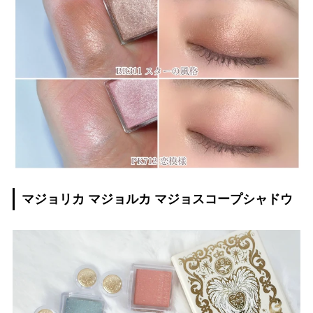
マジョリカ マジョルカ マジョスコープシャドウ