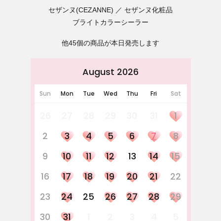
セザンヌ(CEZANNE)
セザンヌ化粧品
ブライトカラーシーラー
他45個の商品が本日発売します
August 2026
Sun
Mon
Tue
Wed
Thu
Fri
Sat
26
27
28
29
30
31
1
2
3
4
5
6
7
8
9
10
11
12
13
14
15
16
17
18
19
20
21
22
23
24
25
26
27
28
29
30
31
1
2
3
4
5