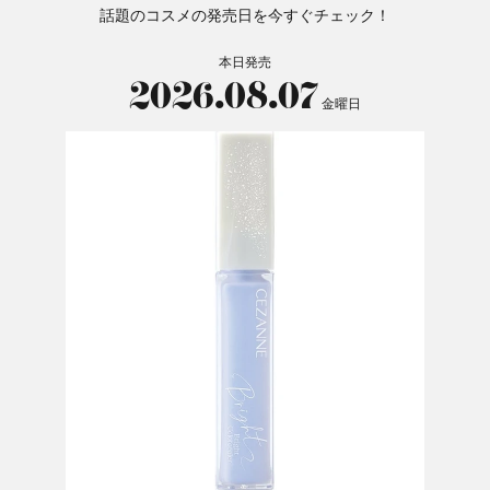
話題のコスメの発売日を今すぐチェック！
本日発売
2026.08.07
金曜日