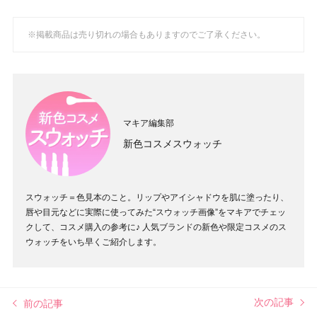
※掲載商品は売り切れの場合もありますのでご了承ください。
マキア編集部
新色コスメスウォッチ
スウォッチ＝色見本のこと。リップやアイシャドウを肌に塗ったり、
唇や目元などに実際に使ってみた“スウォッチ画像”をマキアでチェッ
クして、コスメ購入の参考に♪ 人気ブランドの新色や限定コスメのス
ウォッチをいち早くご紹介します。
次の記事
前の記事