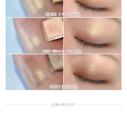
記事が続きます