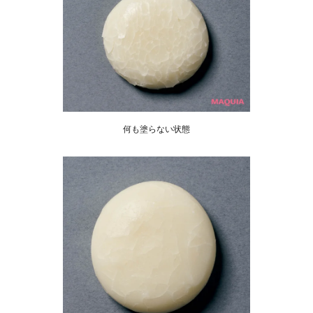
何も塗らない状態