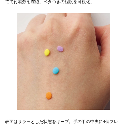
てて付着数を確認。ベタつきの程度を可視化。
表面はサラッとした状態をキープ。手の甲の中央に4個フレ