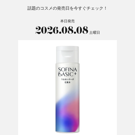
話題のコスメの発売日を今すぐチェック！
本日発売
2026.08.08
土曜日