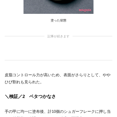
塗った状態
記事が続きます
皮脂コントロール力が高いため、表面がさらりとして、やや
ひび割れも見られた。
＼検証／2 ベタつかなさ
手の甲に均一に塗布後、計10個のシュガーフレークに押し当