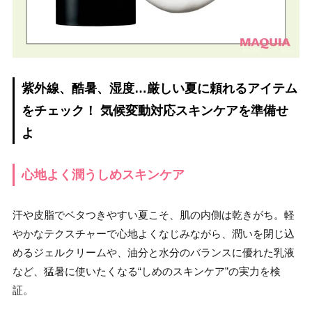
紫外線、酷暑、湿度…厳しい夏に頼れるアイテム
をチェック！ 気候変動対応スキンケアを準備せ
よ
心地よく潤うしめスキンケア
汗や皮脂でベタつきやすい夏こそ、肌の内側は乾きがち。軽
やかなテクスチャーで心地よくなじみながら、潤いを閉じ込
めるジェルクリームや、油分と水分のバランスに優れた乳液
など、猛暑に使いたくなる“しめのスキンケア”の実力を検
証。