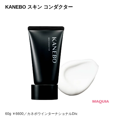
KANEBO スキン コンダクター
60g ￥6600／カネボウインターナショナルDiv.