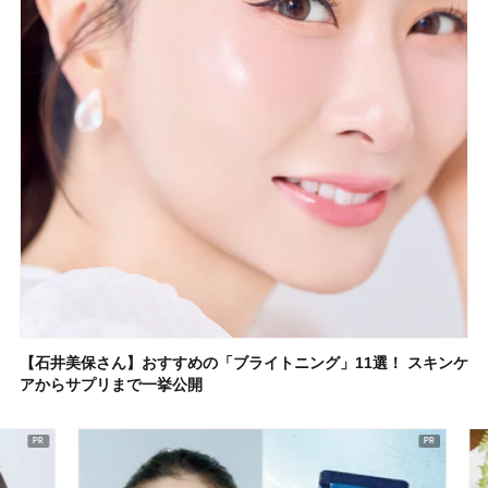
【石井美保さん】おすすめの「ブライトニング」11選！ スキンケ
アからサプリまで一挙公開