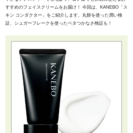
すすめのフェイスクリームをお届け！ 今回は、KANEBO「ス
キン コンダクター」をご紹介します。丸餅を使った潤い検
証、シュガーフレークを使ったベタつかなさ検証も！