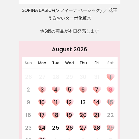
SOFINA BASIC+(ソフィーナ ベーシック)
花王
うるおいターボ化粧水
他5個の商品が本日発売します
August 2026
Sun
Mon
Tue
Wed
Thu
Fri
Sat
26
27
28
29
30
31
1
2
3
4
5
6
7
8
9
10
11
12
13
14
15
16
17
18
19
20
21
22
23
24
25
26
27
28
29