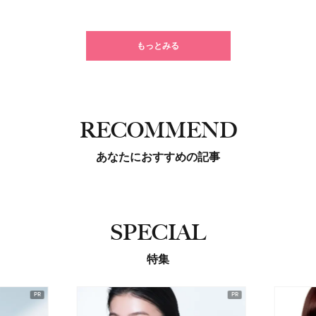
もっとみる
RECOMMEND
あなたにおすすめの記事
SPECIAL
特集