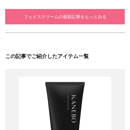
フェイスクリームの最新記事をもっとみる
この記事でご紹介したアイテム一覧