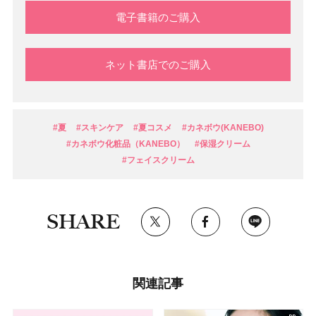
電子書籍のご購入
ネット書店でのご購入
#夏
#スキンケア
#夏コスメ
#カネボウ(KANEBO)
#カネボウ化粧品（KANEBO）
#保湿クリーム
#フェイスクリーム
SHARE
関連記事