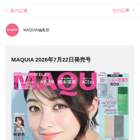
次の記事
前の記事
MAQUIA編集部
MAQUIA 2026年7月22日発売号