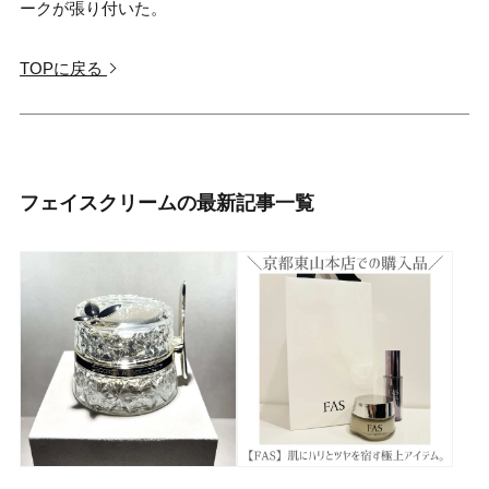
ークが張り付いた。
TOPに戻る
フェイスクリームの最新記事一覧