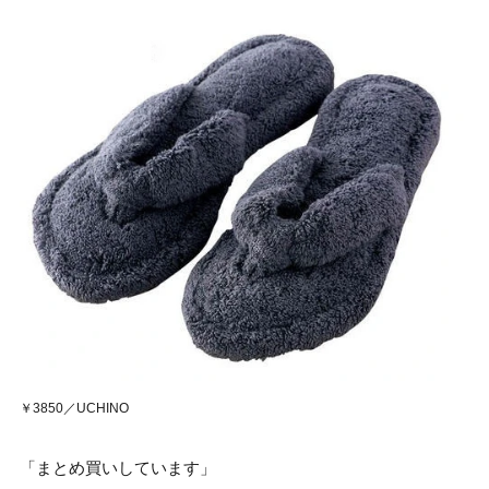
￥3850／UCHINO
「まとめ買いしています」