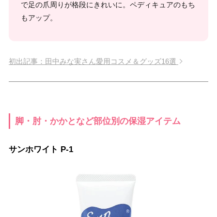
で足の爪周りが格段にきれいに。ペディキュアのもち
もアップ。
初出記事：田中みな実さん愛用コスメ＆グッズ16選
脚・肘・かかとなど部位別の保湿アイテム
サンホワイト P-1