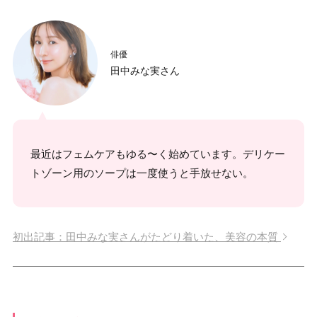
俳優
田中みな実さん
最近はフェムケアもゆる〜く始めています。デリケー
トゾーン用のソープは一度使うと手放せない。
初出記事：田中みな実さんがたどり着いた、美容の本質