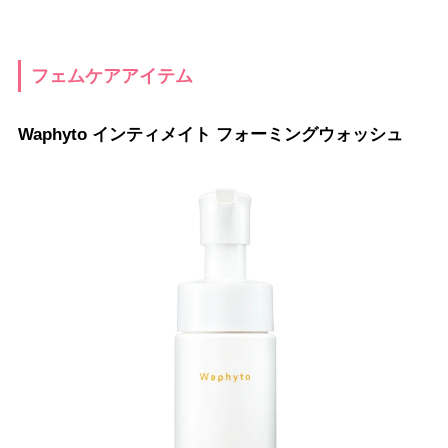
フェムケアアイテム
Waphyto インティメイト フォーミングウォッシュ