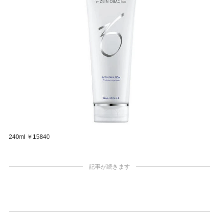
240ml ￥15840
記事が続きます