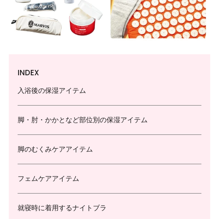
INDEX
入浴後の保湿アイテム
脚・肘・かかとなど部位別の保湿アイテム
脚のむくみケアアイテム
フェムケアアイテム
就寝時に着用するナイトブラ