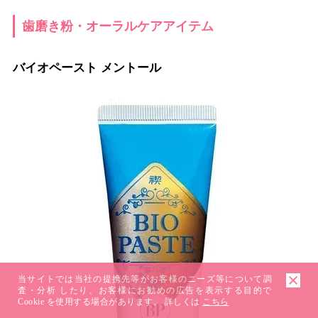
歯磨き粉・オーラルケアアイテム
バイオペースト メントール
当サイトでは当社の提携先等がお客様のニーズ等について調
査・分析 したり、お客様にお勧めの広告を表示する目的で
Cookie を使用する場合があります。 詳しくは
こちら