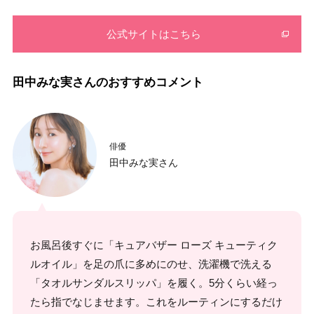
公式サイトはこちら
田中みな実さんのおすすめコメント
俳優
田中みな実さん
お風呂後すぐに「キュアバザー ローズ キューティク
ルオイル」を足の爪に多めにのせ、洗濯機で洗える
「タオルサンダルスリッパ」を履く。5分くらい経っ
たら指でなじませます。これをルーティンにするだけ