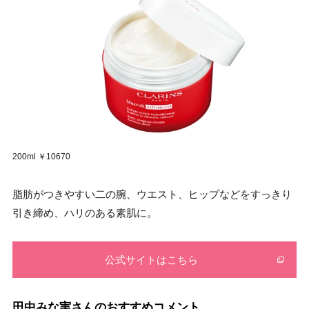
200ml ￥10670
脂肪がつきやすい二の腕、ウエスト、ヒップなどをすっきり
引き締め、ハリのある素肌に。
公式サイトはこちら
田中みな実さんのおすすめコメント