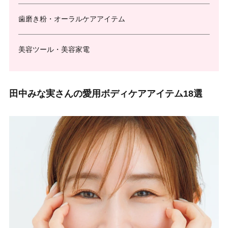
歯磨き粉・オーラルケアアイテム
美容ツール・美容家電
田中みな実さんの愛用ボディケアアイテム18選