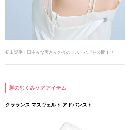
初出記事：田中みな実さんの今のマストハブを公開！
脚のむくみケアアイテム
クラランス マスヴェルト アドバンスト