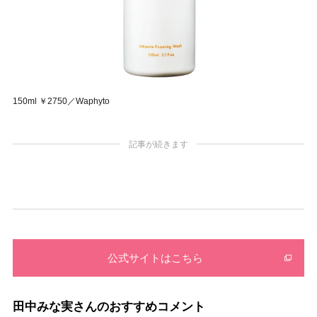
150ml ￥2750／Waphyto
記事が続きます
公式サイトはこちら
田中みな実さんのおすすめコメント