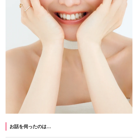
お話を伺ったのは…