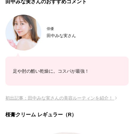
田中みな実さんのおすすめコメント
俳優
田中みな実さん
足や肘の酷い乾燥に。コスパが最強！
初出記事：田中みな実さんの美容ルーティンを紹介！
桜膏クリーム レギュラー（R）