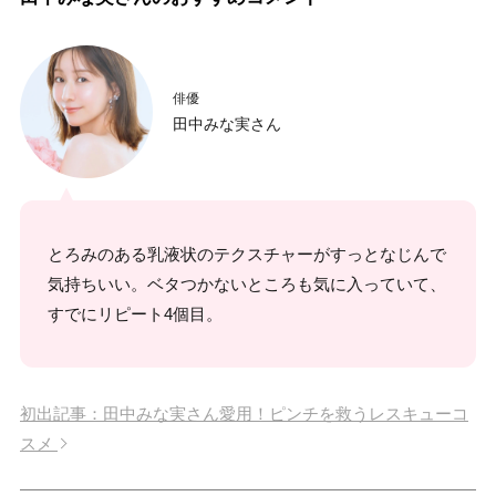
俳優
田中みな実さん
とろみのある乳液状のテクスチャーがすっとなじんで
気持ちいい。ベタつかないところも気に入っていて、
すでにリピート4個目。
初出記事：田中みな実さん愛用！ピンチを救うレスキューコ
スメ