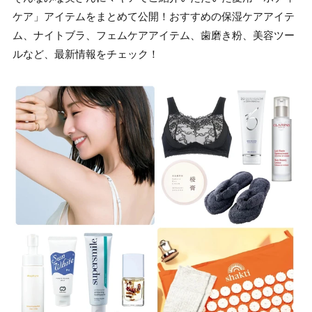
ケア」アイテムをまとめて公開！おすすめの保湿ケアアイテ
ム、ナイトブラ、フェムケアアイテム、歯磨き粉、美容ツー
ルなど、最新情報をチェック！