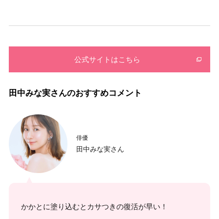
公式サイトはこちら
田中みな実さんのおすすめコメント
俳優
田中みな実さん
かかとに塗り込むとカサつきの復活が早い！