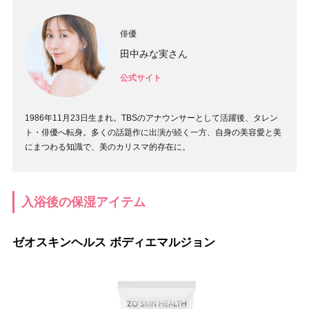
俳優
田中みな実さん
公式サイト
1986年11月23日生まれ。TBSのアナウンサーとして活躍後、タレン
ト・俳優へ転身。多くの話題作に出演が続く一方、自身の美容愛と美
にまつわる知識で、美のカリスマ的存在に。
入浴後の保湿アイテム
ゼオスキンヘルス ボディエマルジョン