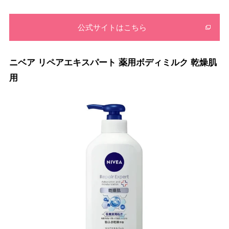
公式サイトはこちら
ニベア リペアエキスパート 薬用ボディミルク 乾燥肌
用