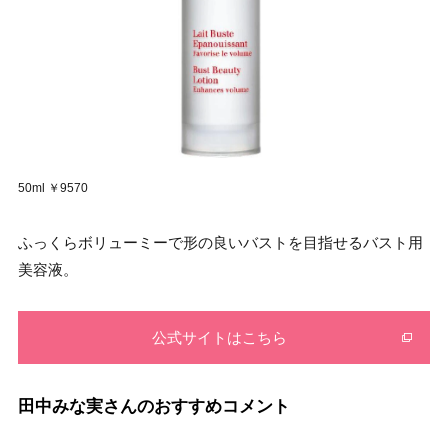
50ml ￥9570
ふっくらボリューミーで形の良いバストを目指せるバスト用
美容液。
公式サイトはこちら
田中みな実さんのおすすめコメント