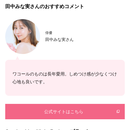
田中みな実さんのおすすめコメント
俳優
田中みな実さん
ワコールのものは長年愛用。しめつけ感が少なくつけ
心地も良いです。
公式サイトはこちら