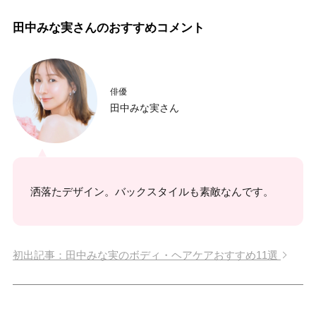
田中みな実さんのおすすめコメント
俳優
田中みな実さん
洒落たデザイン。バックスタイルも素敵なんです。
初出記事：田中みな実のボディ・ヘアケアおすすめ11選