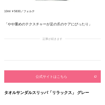
10ml ￥5830／フォルテ
「やや重めのテクスチャーが足の爪のケアにぴったり」
記事が続きます
公式サイトはこちら
タオルサンダルスリッパ「リラックス」 グレー