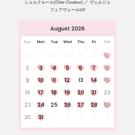
シェルクルール(Cher-Couleur)
ヴェルジェ
フェアヴェールUV
August 2026
Sun
Mon
Tue
Wed
Thu
Fri
Sat
26
27
28
29
30
31
1
2
3
4
5
6
7
8
9
10
11
12
13
14
15
16
17
18
19
20
21
22
23
24
25
26
27
28
29
30
31
1
2
3
4
5