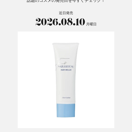
話題のコスメの発売日を今すぐチェック！
近日発売
2026.08.10
月曜日