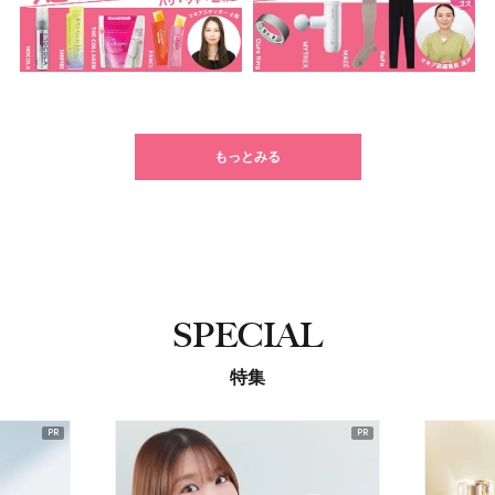
もっとみる
SPECIAL
特集