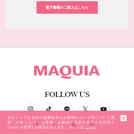
電子書籍のご購入はこちら
FOLLOW US
ソーシャルネットワークアカウント
当サイトでは当社の提携先等がお客様のニーズ等について調
査・分析 したり、お客様にお勧めの広告を表示する目的で
Cookie を使用する場合があります。 詳しくは
こちら