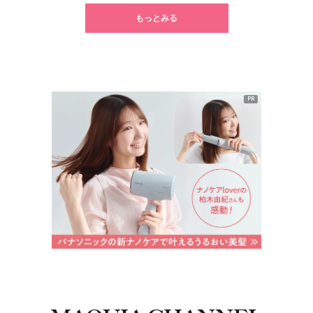
もっとみる
PR