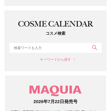
COSME CALENDAR
コスメ検索
検索
キーワードから探す
マガジン
2026年7月22日発売号