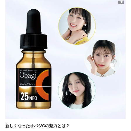
新しくなったオバジCの魅力とは？