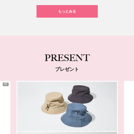
もっとみる
PRESENT
プレゼント