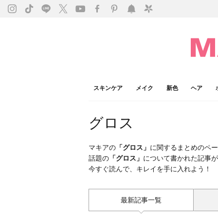
スキンケア
メイク
新色
ヘア
グロス
マキアの
「グロス」
に関するまとめのペー
話題の
「グロス」
について書かれた記事が
今すぐ読んで、キレイを手に入れよう！
最新記事一覧