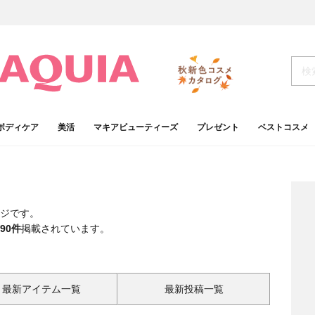
ボディケア
美活
マキアビューティーズ
プレゼント
ベストコスメ
ジです。
90件
掲載されています。
最新アイテム一覧
最新投稿一覧