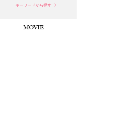
キーワードから探す
MOVIE