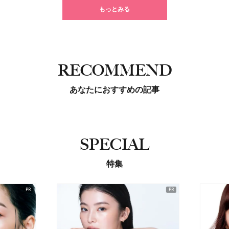
もっとみる
RECOMMEND
あなたにおすすめの記事
SPECIAL
特集