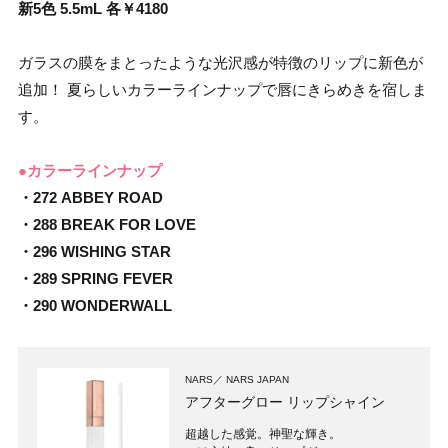
新5色 5.5mL 各￥4180
ガラスの膜をまとったような光沢感が特徴のリップに新色が
追加！ 夏らしいカラーラインナップで唇にきらめきを宿しま
す。
●カラーラインナップ
・272 ABBEY ROAD
・288 BREAK FOR LOVE
・296 WISHING STAR
・289 SPRING FEVER
・290 WONDERWALL
NARS
NARS JAPAN
アフターグロー リップシャイン
超越した感覚。神聖な輝き。