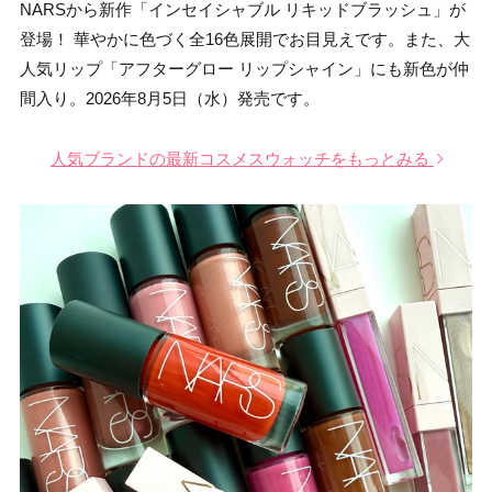
NARSから新作「インセイシャブル リキッドブラッシュ」が
登場！ 華やかに色づく全16色展開でお目見えです。また、大
人気リップ「アフターグロー リップシャイン」にも新色が仲
間入り。2026年8月5日（水）発売です。
人気ブランドの最新コスメスウォッチをもっとみる