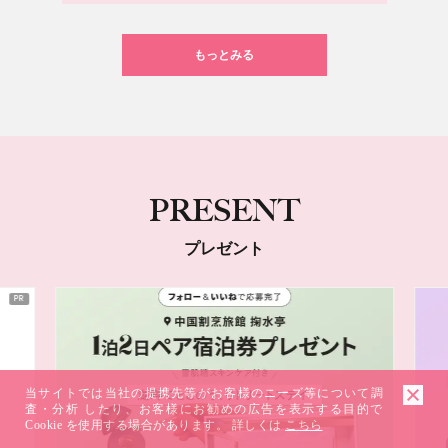
もっとみる
PRESENT
プレゼント
当サイトでは当社の提携先等がお客様のニーズ等について調
査・分析 したり、お客様にお勧めの広告を表示する目的で
Cookie を使用する場合があります。 詳しくは
こちら