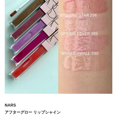
NARS
アフターグロー リップシャイン