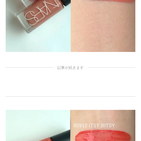
記事が続きます