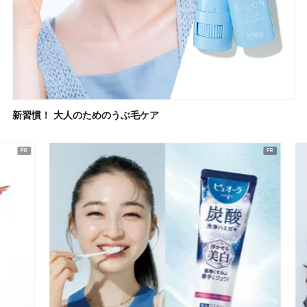
新習慣！ 大人のためのうぶ毛ケア