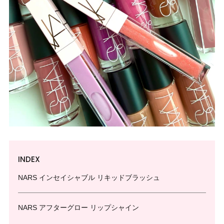
INDEX
NARS インセイシャブル リキッドブラッシュ
NARS アフターグロー リップシャイン