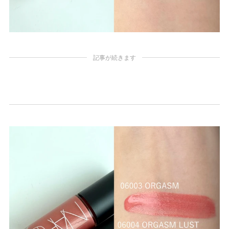
記事が続きます