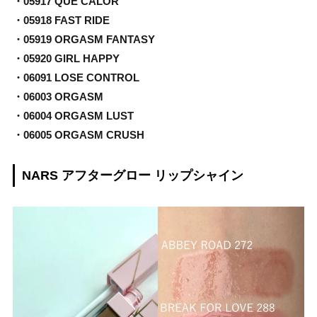
・05917 QUE CALOR
・05918 FAST RIDE
・05919 ORGASM FANTASY
・05920 GIRL HAPPY
・06091 LOSE CONTROL
・06003 ORGASM
・06004 ORGASM LUST
・06005 ORGASM CRUSH
NARS アフターグロー リップシャイン