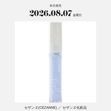
本日発売
2026.08.07
金曜日
セザンヌ(CEZANNE)
セザンヌ化粧品