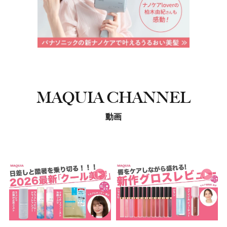
MAQUIA CHANNEL
動画