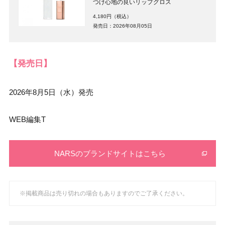
つけ心地の良いリップグロス
4,180円（税込）
発売日：2026年08月05日
【発売日】
2026年8月5日（水）発売
WEB編集T
NARSのブランドサイトはこちら
※掲載商品は売り切れの場合もありますのでご了承ください。