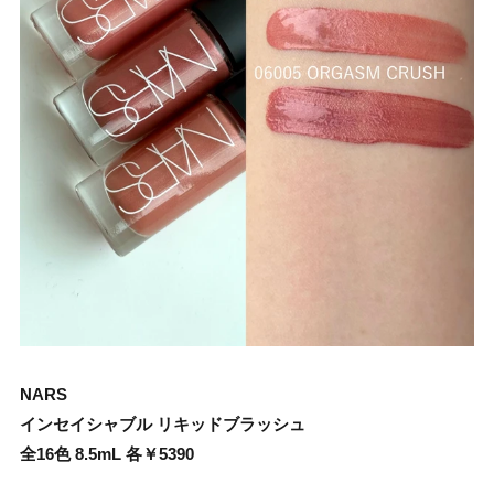
NARS
インセイシャブル リキッドブラッシュ
全16色 8.5mL 各￥5390