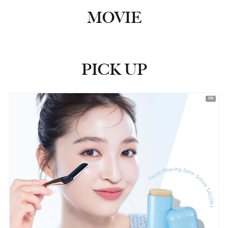
MOVIE
PICK UP
ピックアップ