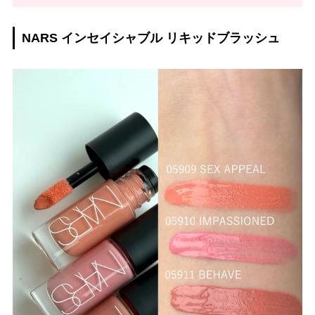
NARS インセイシャブル リキッドブラッシュ