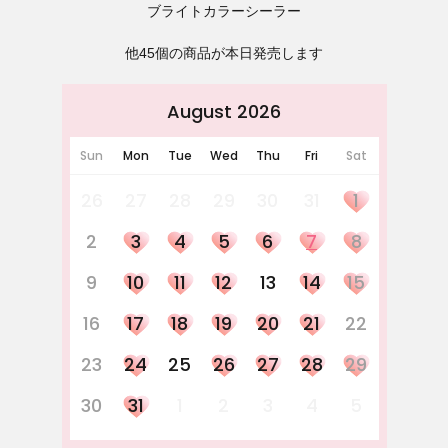
ブライトカラーシーラー
他45個の商品が本日発売します
August 2026
Sun
Mon
Tue
Wed
Thu
Fri
Sat
26
27
28
29
30
31
1
2
3
4
5
6
7
8
9
10
11
12
13
14
15
16
17
18
19
20
21
22
23
24
25
26
27
28
29
30
31
1
2
3
4
5