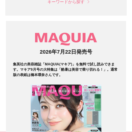
キーワードから探す
マガジン
2026年7月22日発売号
集英社の美容雑誌「MAQUIA(マキア)」を無料で試し読みできま
す。マキア9月号の大特集は「酷暑は美容で乗り切れる！」。通常
版の表紙は橋本環奈さんです。