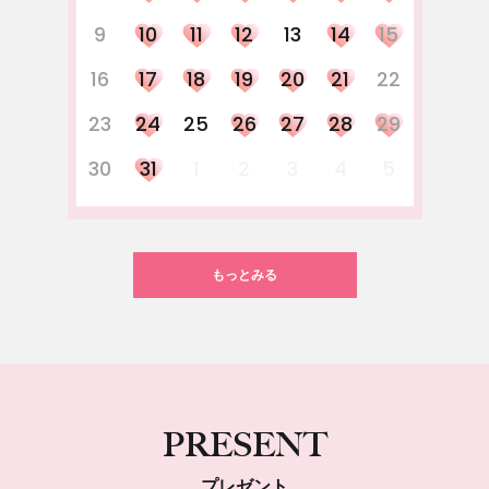
9
10
11
12
13
14
15
16
17
18
19
20
21
22
23
24
25
26
27
28
29
30
31
1
2
3
4
5
もっとみる
PRESENT
プレゼント