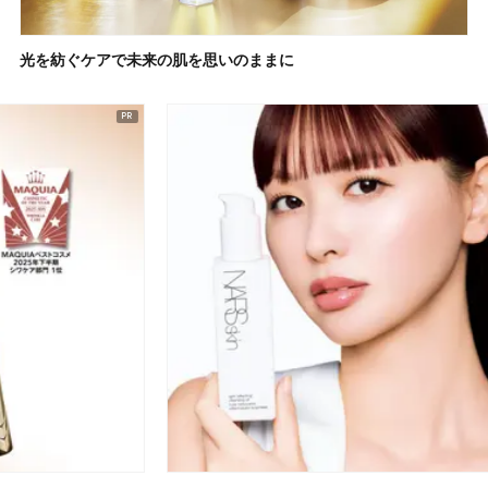
光を紡ぐケアで未来の肌を思いのままに