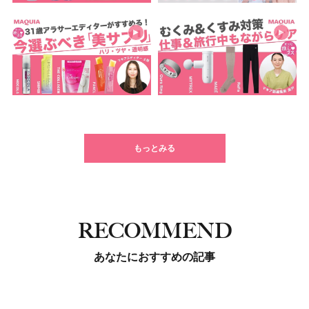
もっとみる
RECOMMEND
あなたにおすすめの記事