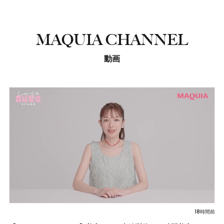
MAQUIA CHANNEL
動画
18時間前