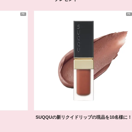
SUQQUの新リクイドリップの現品を10名様に！