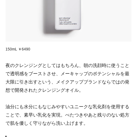
150mL ￥6490
夜のクレンジングとしてはもちろん、朝の洗顔時に使うこと
で透明感をブーストさせ、メーキャップのポテンシャルを最
大限に引き出すという、メイクアップブランドならではの発
想で開発されたクレンジングオイル。
油分にも水分にもなじみやすいユニークな乳化剤を使用する
ことで、素早い乳化を実現。べたつきやあと残りのない処方
で肌を優しく守りながら洗い上げます。