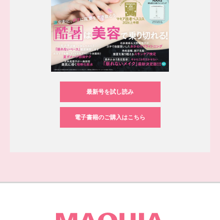
最新号を試し読み
電子書籍のご購入はこちら