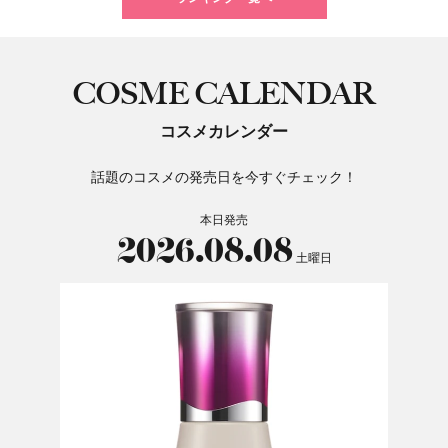
COSME CALENDAR
コスメカレンダー
話題のコスメの発売日を今すぐチェック！
本日発売
2026.08.08
土曜日