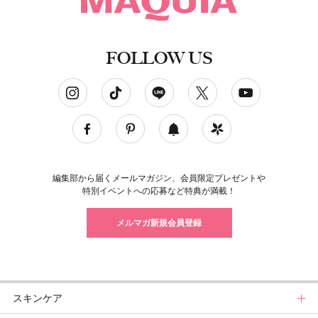
FOLLOW US
ソーシャルネットワークアカウント
編集部から届くメールマガジン、会員限定プレゼントや
特別イベントへの応募など特典が満載！
メルマガ新規会員登録
スキンケア