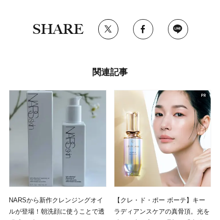
SHARE
関連記事
NARSから新作クレンジングオイ
【クレ・ド・ポー ボーテ】キー
ルが登場！朝洗顔に使うことで透
ラディアンスケアの真骨頂。光を