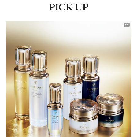
PICK UP
ピックアップ