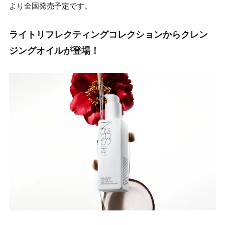
より全国発売予定です。
ライトリフレクティングコレクションからクレン
ジングオイルが登場！