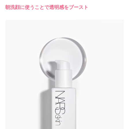
朝洗顔に使うことで透明感をブースト