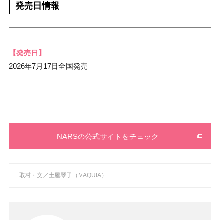
発売日情報
【発売日】
2026年7月17日全国発売
NARSの公式サイトをチェック
取材・文／土屋琴子（MAQUIA）