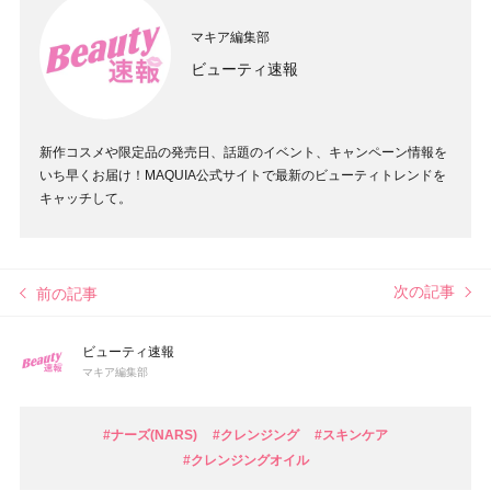
マキア編集部
ビューティ速報
新作コスメや限定品の発売日、話題のイベント、キャンペーン情報を
いち早くお届け！MAQUIA公式サイトで最新のビューティトレンドを
キャッチして。
次の記事
前の記事
ビューティ速報
マキア編集部
#ナーズ(NARS)
#クレンジング
#スキンケア
#クレンジングオイル