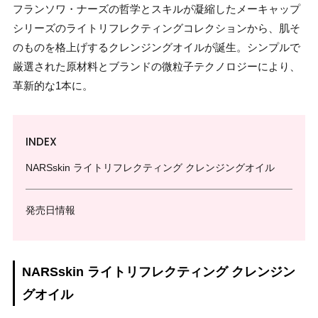
フランソワ・ナーズの哲学とスキルが凝縮したメーキャップ
シリーズのライトリフレクティングコレクションから、肌そ
のものを格上げするクレンジングオイルが誕生。シンプルで
厳選された原材料とブランドの微粒子テクノロジーにより、
革新的な1本に。
INDEX
NARSskin ライトリフレクティング クレンジングオイル
発売日情報
NARSskin ライトリフレクティング クレンジン
グオイル