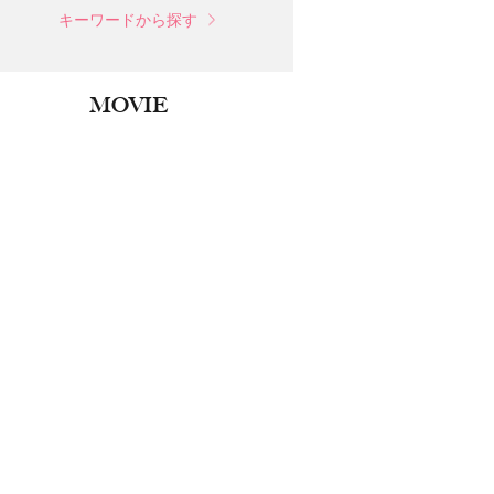
キーワードから探す
MOVIE