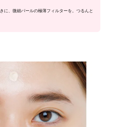
きに、微細パールの極薄フィルターを。つるんと