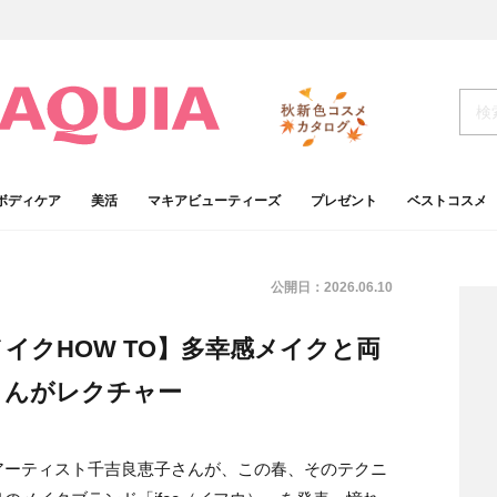
ボディケア
美活
マキアビューティーズ
プレゼント
ベストコスメ
公開日：
2026.06.10
イクHOW TO】多幸感メイクと両
さんがレクチャー
アーティスト千吉良恵子さんが、この春、そのテクニ