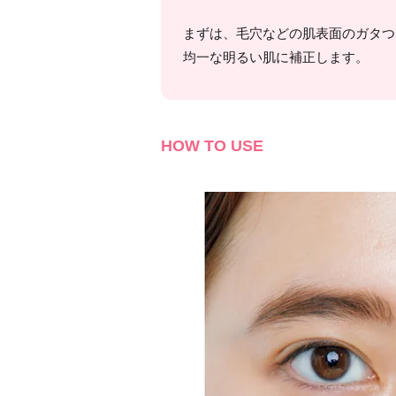
まずは、毛穴などの肌表面のガタつ
均一な明るい肌に補正します。
HOW TO USE