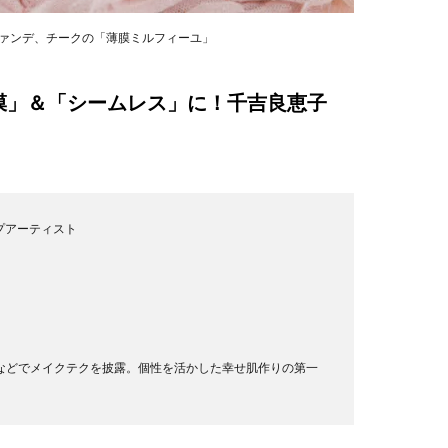
ァンデ、チークの「薄膜ミルフィーユ」
膜」＆「シームレス」に！千吉良恵子
プアーティスト
などでメイクテクを披露。個性を活かした幸せ肌作りの第一