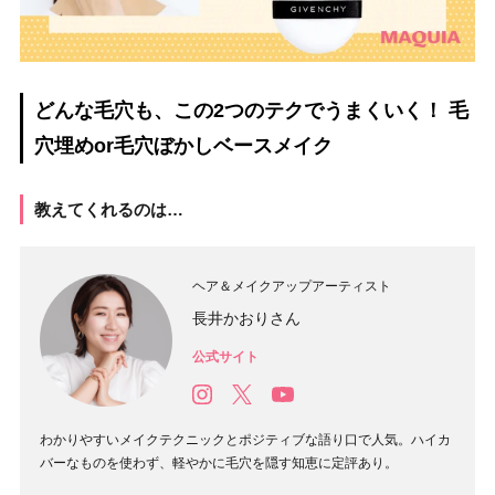
どんな毛穴も、この2つのテクでうまくいく！ 毛
穴埋めor毛穴ぼかしベースメイク
教えてくれるのは…
ヘア＆メイクアップアーティスト
長井かおりさん
公式サイト
わかりやすいメイクテクニックとポジティブな語り口で人気。ハイカ
バーなものを使わず、軽やかに毛穴を隠す知恵に定評あり。