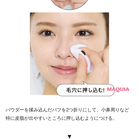
パウダーを揉み込んだパフを2つ折りにして、小鼻周りなど
特に皮脂が出やすいところに押し込むようにつける。
▼