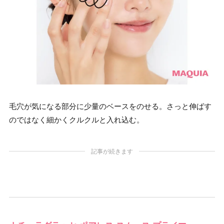
毛穴が気になる部分に少量のベースをのせる。さっと伸ばす
のではなく細かくクルクルと入れ込む。
記事が続きます