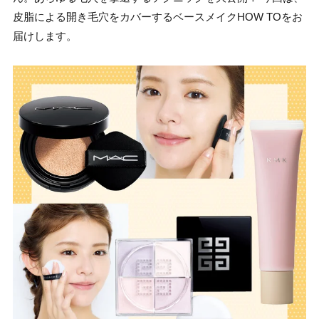
皮脂による開き毛穴をカバーするベースメイクHOW TOをお
届けします。