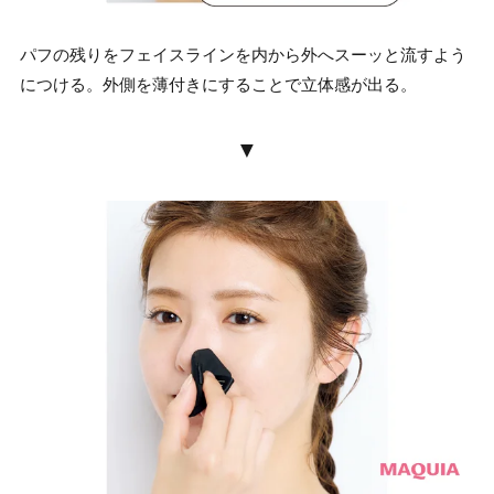
パフの残りをフェイスラインを内から外へスーッと流すよう
につける。外側を薄付きにすることで立体感が出る。
▼