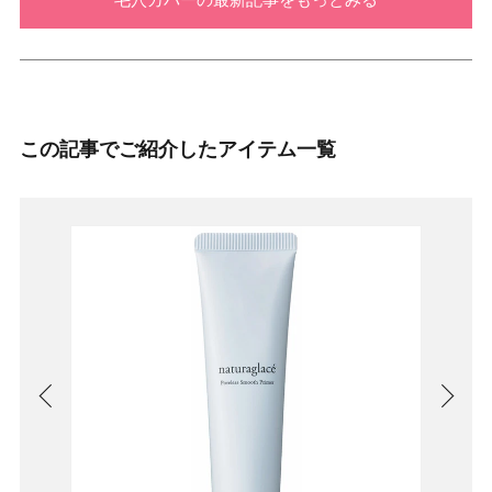
この記事でご紹介したアイテム一覧