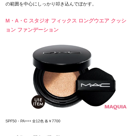
の範囲を中心にしっかり叩き込んでぼかす。
M・A・C スタジオ フィックス ロングウエア クッシ
ョン ファンデーション
SPF50・PA+++ 全12色 各￥7700