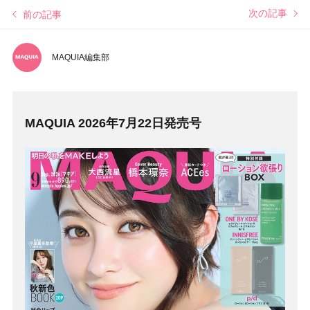
次の記事
前の記事
MAQUIA編集部
MAQUIA 2026年7月22日発売号