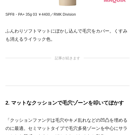
SPF8・PA+ 35g 03 ￥4400／RMK Division
ふんわりソフトマットにぼかし込んで毛穴をカバー。くすみ
も消えるライラック色。
記事が続きます
2. マットなクッションで毛穴ゾーンを叩いてぼかす
「クッションファンデは毛穴やキメ乱れなどの凹凸を埋める
のに最適。セミマットタイプで毛穴多発ゾーンを中心にサラ