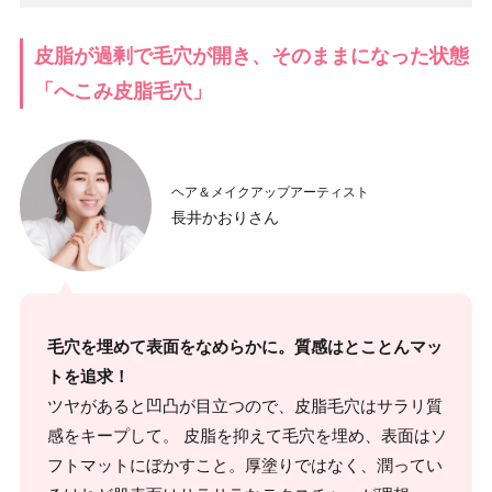
皮脂が過剰で毛穴が開き、そのままになった状態
「へこみ皮脂毛穴」
ヘア＆メイクアップアーティスト
長井かおりさん
毛穴を埋めて表面をなめらかに。質感はとことんマッ
トを追求！
ツヤがあると凹凸が目立つので、皮脂毛穴はサラリ質
感をキープして。 皮脂を抑えて毛穴を埋め、表面はソ
フトマットにぼかすこと。厚塗りではなく、潤ってい