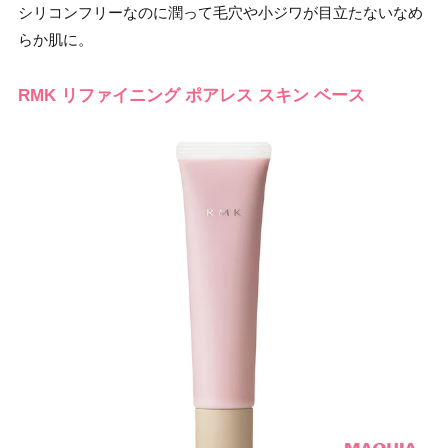
シリコンフリーなのに潤って毛穴や小ジワが目立たないなめ
らか肌に。
RMK リファイニング ポアレス スキン ベース