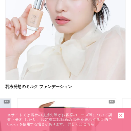
乳液発想のミルク ファンデーション
当サイトでは当社の提携先等がお客様のニーズ等について調
査・分析 したり、お客様にお勧めの広告を表示する目的で
Cookie を使用する場合があります。 詳しくは
こちら