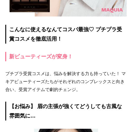
こんなに使えるなんてコスパ最強♡ プチプラ受
賞コスメを徹底活用！
新ビューティーズが変身！
プチプラ受賞コスメは、悩みを解決する力も持っていた！ マ
キアビューティーズたちがそれぞれのコンプレックスと向き
合い、受賞アイテムで劇的チェンジ。
【お悩み】 眉の主張が強くてどうしても古風な
雰囲気に…