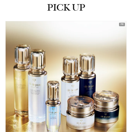
PICK UP
ピックアップ