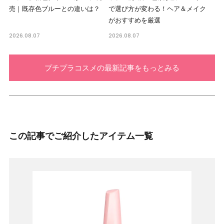
売｜既存色ブルーとの違いは？
で選び方が変わる！ヘア＆メイク
がおすすめを厳選
2026.08.07
2026.08.07
プチプラコスメの最新記事をもっとみる
この記事でご紹介したアイテム一覧