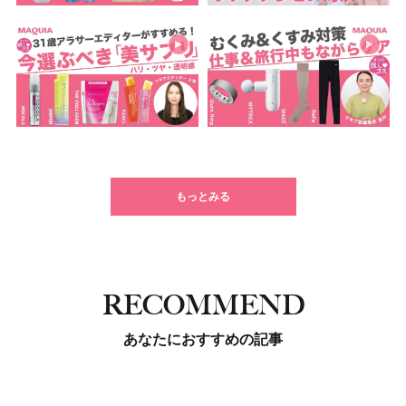
もっとみる
RECOMMEND
あなたにおすすめの記事