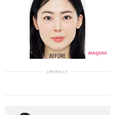
記事が続きます