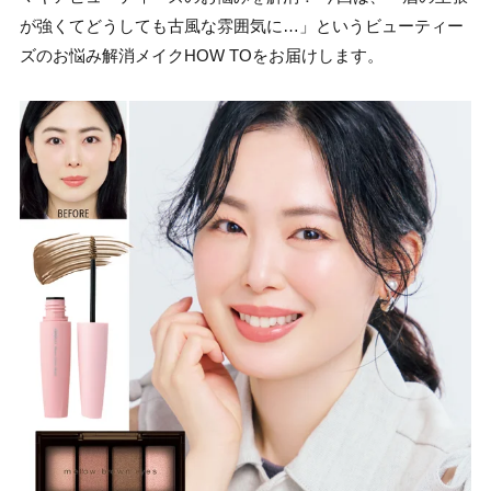
が強くてどうしても古風な雰囲気に…」というビューティー
ズのお悩み解消メイクHOW TOをお届けします。