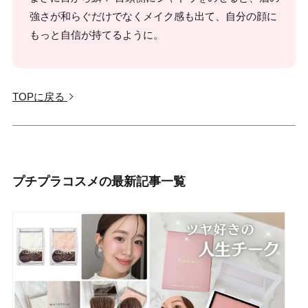
強さが和らぐだけでなくメイク感も出て、自分の顔に
もっと自信が持てるように。
TOPに戻る
プチプラコスメの最新記事一覧