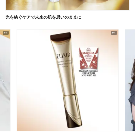
光を紡ぐケアで未来の肌を思いのままに