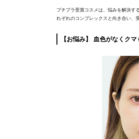
プチプラ受賞コスメは、悩みを解決す
れぞれのコンプレックスと向き合い、
【お悩み】 血色がなくク