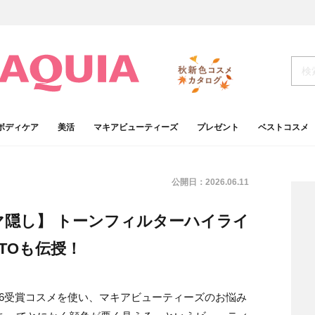
ボディケア
美活
マキアビューティーズ
プレゼント
ベストコスメ
公開日：
2026.06.11
隠し】 トーンフィルターハイライ
TOも伝授！
026受賞コスメを使い、マキアビューティーズのお悩み