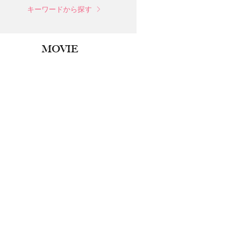
キーワードから探す
MOVIE