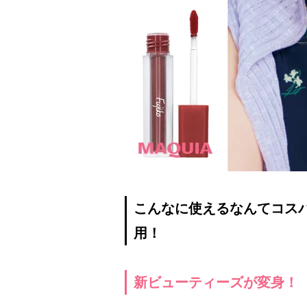
こんなに使えるなんてコス
用！
新ビューティーズが変身！