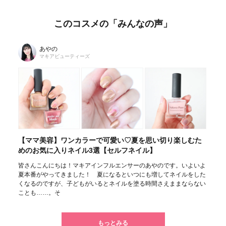
このコスメの「みんなの声」
あやの
マキアビューティーズ
【ママ美容】ワンカラーで可愛い♡夏を思い切り楽しむた
めのお気に入りネイル3選【セルフネイル】
皆さんこんにちは！マキアインフルエンサーのあやのです。いよいよ
夏本番がやってきました！ 夏になるといつにも増してネイルをした
くなるのですが、子どもがいるとネイルを塗る時間さえままならない
ことも……。そ
もっとみる