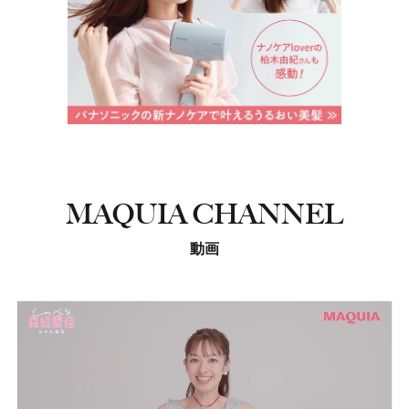
MAQUIA CHANNEL
動画