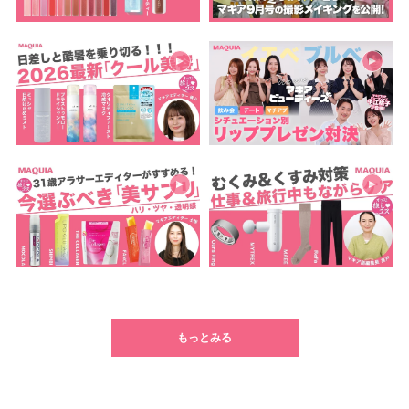
もっとみる