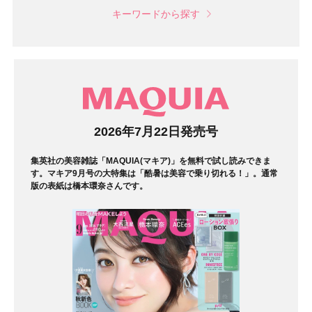
キーワードから探す
マガジン
2026年7月22日発売号
集英社の美容雑誌「MAQUIA(マキア)」を無料で試し読みできま
す。マキア9月号の大特集は「酷暑は美容で乗り切れる！」。通常
版の表紙は橋本環奈さんです。