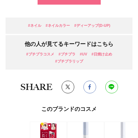
#ネイル
#ネイルカラー
#ディーアップ(D-UP)
他の人が見てるキーワードはこちら
#プチプラコスメ
#プチプラ
#UV
#日焼け止め
#プチプラリップ
SHARE
このブランドのコスメ