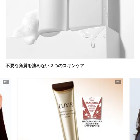
不要な角質を溜めない２つのスキンケア