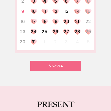
2
3
4
5
6
7
8
9
10
11
12
13
14
15
16
17
18
19
20
21
22
23
24
25
26
27
28
29
30
31
1
2
3
4
5
もっとみる
PRESENT