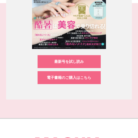
最新号を試し読み
電子書籍のご購入はこちら