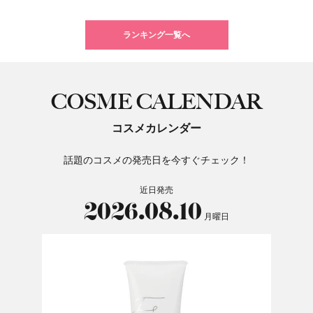
ランキング一覧へ
COSME CALENDAR
コスメカレンダー
話題のコスメの発売日を今すぐチェック！
近日発売
2026.08.10
月曜日