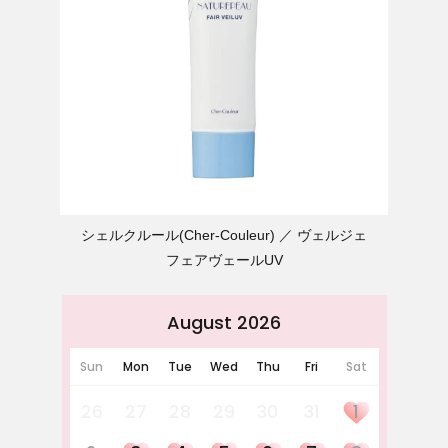
シェルクルール(Cher-Couleur)
ヴェルジェ
フェアヴェールUV
August 2026
Sun
Mon
Tue
Wed
Thu
Fri
Sat
26
27
28
29
30
31
1