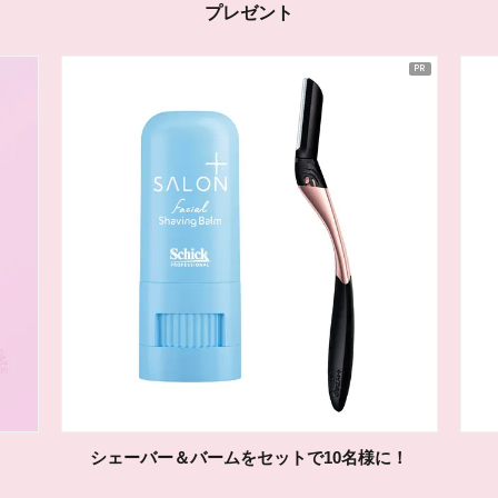
プレゼント
シェーバー＆バームをセットで10名様に！