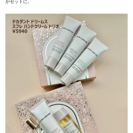
がセットに。