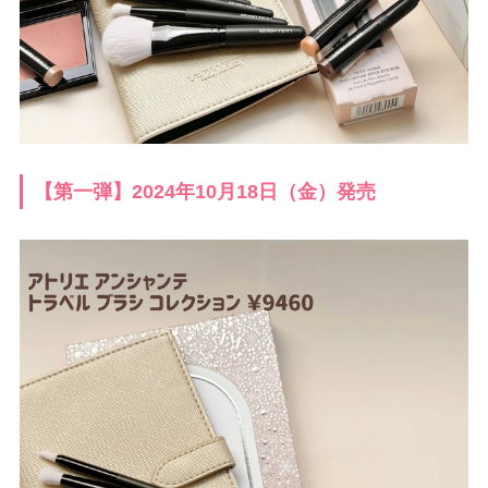
【第一弾】2024年10月18日（金）発売