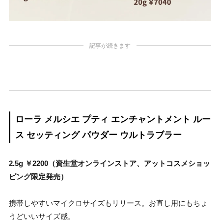
記事が続きます
ローラ メルシエ プティ エンチャントメント ルー
ス セッティング パウダー ウルトラブラー
2.5g ￥2200（資生堂オンラインストア、アットコスメショッ
ピング限定発売）
携帯しやすいマイクロサイズもリリース。お直し用にもちょ
うどいいサイズ感。