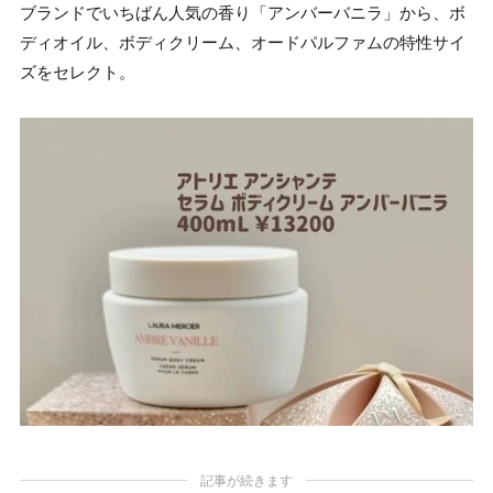
ブランドでいちばん人気の香り「アンバーバニラ」から、ボ
ディオイル、ボディクリーム、オードパルファムの特性サイ
ズをセレクト。
記事が続きます