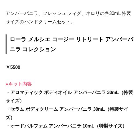
アンバーバニラ、フレッシュ フィグ、ネロリの各30mL 特製
サイズのハンドクリームセット。
ローラ メルシエ コージー リトリート アンバーバ
ニラ コレクション
￥5500
●キット内容
・アロマティック ボディオイル アンバーバニラ 30mL（特製
サイズ）
・セラム ボディクリーム アンバーバニラ 30mL（特製サイ
ズ）
・オードパルファム アンバーバニラ 10mL（特製サイズ）