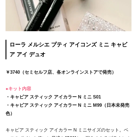
ローラ メルシエ プティ アイコンズ ミニ キャビ
ア アイ デュオ
￥3740（セミセルフ店、各オンラインストアで発売）
●キット内容
・キャビア スティック アイカラー N ミニ S01
・キャビア スティック アイカラー N ミニ M99（日本未発売
色）
キャビア スティック アイカラー N ミニサイズのセット。ベ