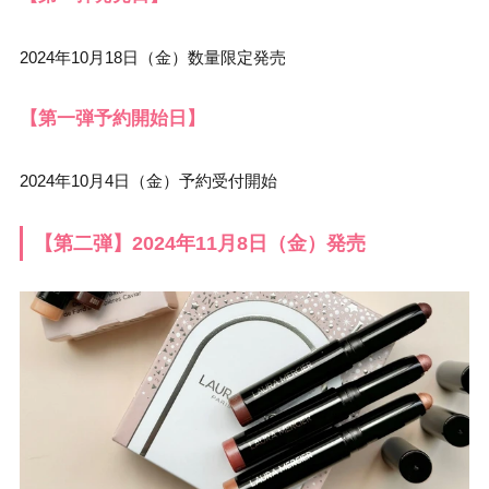
2024年10月18日（金）数量限定発売
【第一弾予約開始日】
2024年10月4日（金）予約受付開始
【第二弾】2024年11月8日（金）発売