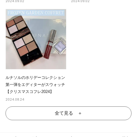
2024.09.02
2024.09.02
ルナソルのホリデーコレクション
第一弾をエディターがスウォッチ
【クリスマスコフレ2024】
2024.08.24
全て見る ＋