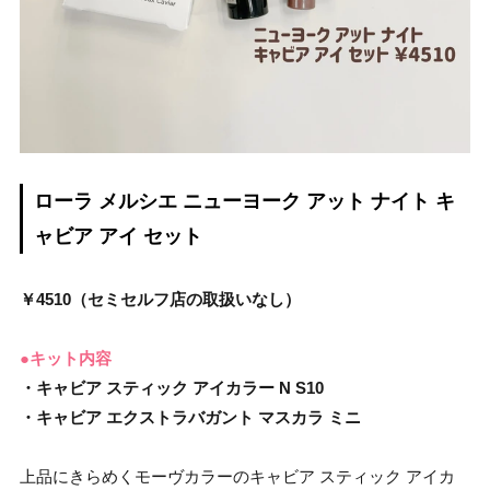
ローラ メルシエ ニューヨーク アット ナイト キ
ャビア アイ セット
￥4510（セミセルフ店の取扱いなし）
●キット内容
・キャビア スティック アイカラー N S10
・キャビア エクストラバガント マスカラ ミニ
上品にきらめくモーヴカラーのキャビア スティック アイカ