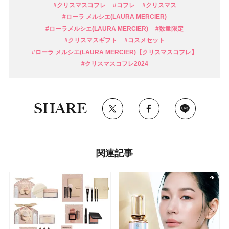
#クリスマスコフレ
#コフレ
#クリスマス
#ローラ メルシエ(LAURA MERCIER)
#ローラメルシエ(LAURA MERCIER)
#数量限定
#クリスマスギフト
#コスメセット
#ローラ メルシエ(LAURA MERCIER)【クリスマスコフレ】
#クリスマスコフレ2024
SHARE
関連記事