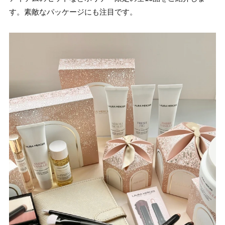
す。素敵なパッケージにも注目です。