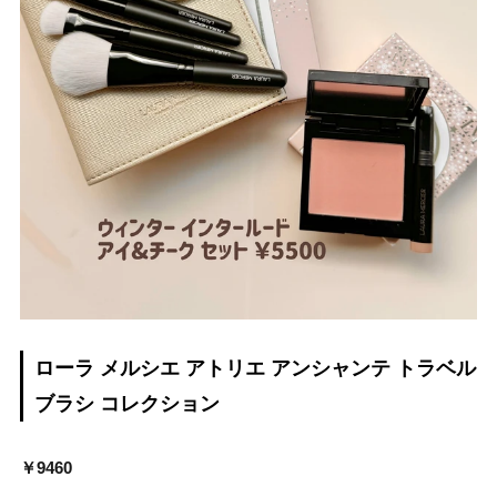
ローラ メルシエ アトリエ アンシャンテ トラベル
ブラシ コレクション
￥9460