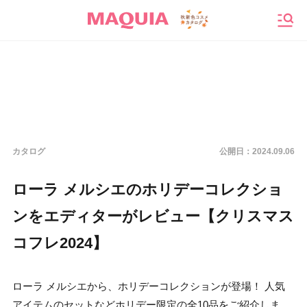
メニ
カタログ
公開日：
2024.09.06
ローラ メルシエのホリデーコレクショ
ンをエディターがレビュー【クリスマス
コフレ2024】
ローラ メルシエから、ホリデーコレクションが登場！ 人気
アイテムのセットなどホリデー限定の全10品をご紹介しま