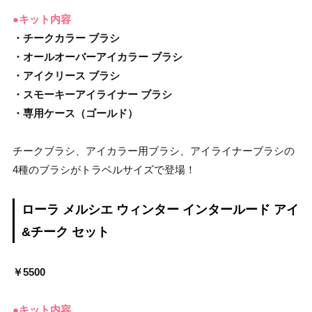
●キット内容
・チークカラー ブラシ
・オールオーバーアイカラー ブラシ
・アイクリース ブラシ
・スモーキーアイライナー ブラシ
・専用ケース（ゴールド）
チークブラシ、アイカラー用ブラシ、アイライナーブラシの
4種のブラシがトラベルサイズで登場！
ローラ メルシエ ウィンター インタールード アイ
&チーク セット
￥5500
●キット内容