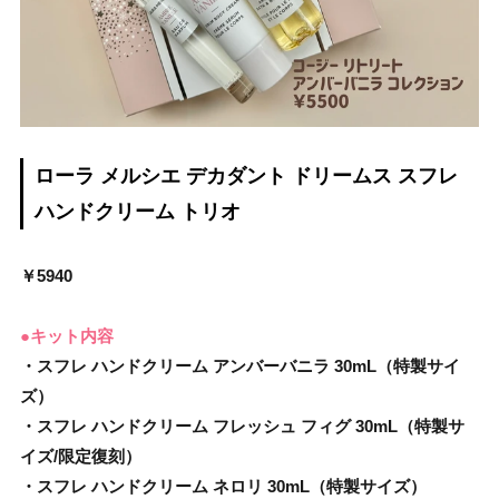
ローラ メルシエ デカダント ドリームス スフレ
ハンドクリーム トリオ
￥5940
●キット内容
・スフレ ハンドクリーム アンバーバニラ 30mL（特製サイ
ズ）
・スフレ ハンドクリーム フレッシュ フィグ 30mL（特製サ
イズ/限定復刻）
・スフレ ハンドクリーム ネロリ 30mL（特製サイズ）