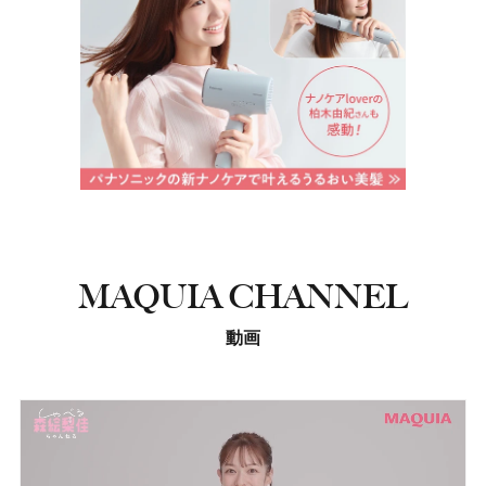
MAQUIA CHANNEL
動画