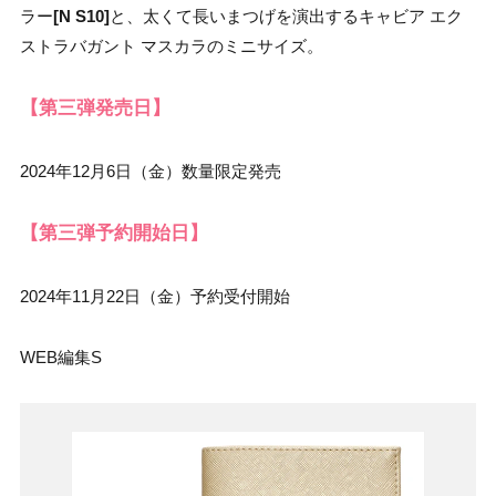
ラー
[N S10]
と、太くて長いまつげを演出するキャビア エク
ストラバガント マスカラのミニサイズ。
【第三弾発売日】
2024年12月6日（金）数量限定発売
【第三弾予約開始日】
2024年11月22日（金）予約受付開始
WEB編集S