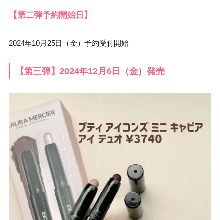
【第二弾予約開始日】
2024年10月25日（金）予約受付開始
【第三弾】2024年12月6日（金）発売