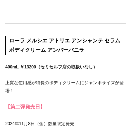
ローラ メルシエ アトリエ アンシャンテ セラム
ボディクリーム アンバーバニラ
400mL ￥13200（セミセルフ店の取扱いなし）
上質な使用感が特長のボディクリームにジャンボサイズが登
場！
【第二弾発売日】
2024年11月8日（金）数量限定発売