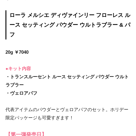
ローラ メルシエ ディヴァインリー フローレス ル
ース セッティング パウダー ウルトラブラー & パ
フ
20g ￥7040
●キット内容
・トランスルーセント ルース セッティング パウダー ウルト
ラブラー
・ヴェロアパフ
代表アイテムのパウダーとヴェロアパフのセット。ホリデー
限定パッケージも可愛すぎます！
【第一弾発売日】