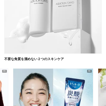
不要な角質を溜めない２つのスキンケア