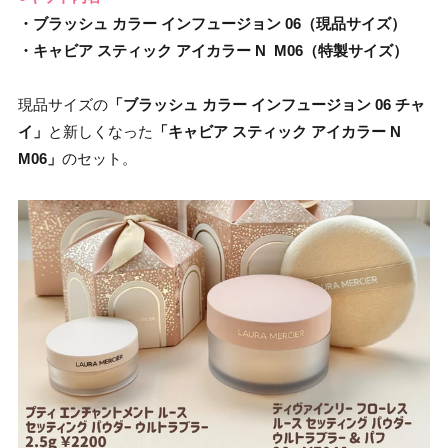
・ブラッシュ カラー インフュージョン 06（現品サイズ）
・キャビア スティック アイカラー N M06（特製サイズ）
現品サイズの
「ブラッシュ カラー インフュージョン 06 チャ
イ」
と新しくなった
「キャビア スティック アイカラー N
M06」
のセット。